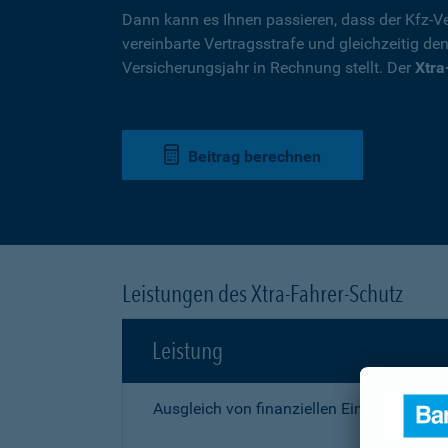
Dann kann es Ihnen passieren, dass der Kfz-Ve
vereinbarte Vertragsstrafe und gleichzeitig de
Versicherungsjahr in Rechnung stellt. Der
Xtra
Beitrag berechnen
Leistungen des Xtra-Fahrer-Schutz
Leistung
Ausgleich von finanziellen Einbußen