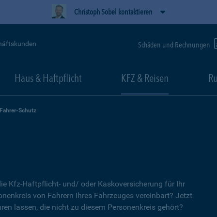
Christoph Sobel kontaktieren
häftskunden
Schäden und Rechnungen
Haus & Haftpflicht
KFZ & Reisen
Ru
-Fahrer-Schutz
ie Kfz-Haftpflicht- und/ oder Kaskoversicherung für Ihr
nenkreis von Fahrern Ihres Fahrzeuges vereinbart? Jetzt
ren lassen, die nicht zu diesem Personenkreis gehört?