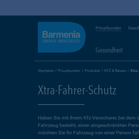
Privatkunden
Gesc
Gesundheit
Startseite
Privatkunden
Produkte
KFZ & Reisen
Xtra
Xtra-Fahrer-Schutz
Haben Sie mit Ihrem Kfz-Versicherer, bei dem d
Fahrzeug besteht, einen eingeschränkten Perso
möchten Sie Ihr Fahrzeug von einer Person fah