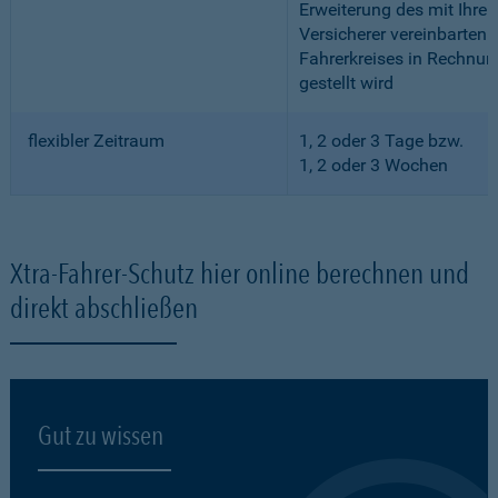
Erweiterung des mit Ihre
Versicherer vereinbarten
Fahrerkreises in Rechnun
gestellt wird
flexibler Zeitraum
1, 2 oder 3 Tage bzw.
1, 2 oder 3 Wochen
Xtra-Fahrer-Schutz hier online berechnen und
direkt abschließen
Gut zu wissen