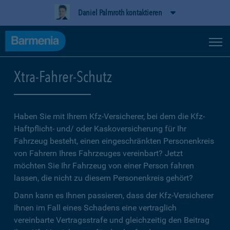
Daniel Palmroth kontaktieren
Xtra-Fahrer-Schutz
Haben Sie mit Ihrem Kfz-Versicherer, bei dem die Kfz-
Haftpflicht- und/ oder Kaskoversicherung für Ihr
Fahrzeug besteht, einen eingeschränkten Personenkreis
von Fahrern Ihres Fahrzeuges vereinbart? Jetzt
möchten Sie Ihr Fahrzeug von einer Person fahren
lassen, die nicht zu diesem Personenkreis gehört?
Dann kann es Ihnen passieren, dass der Kfz-Versicherer
Ihnen im Fall eines Schadens eine vertraglich
vereinbarte Vertragsstrafe und gleichzeitig den Beitrag