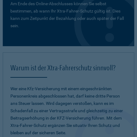
Am Ende des Online-Abschlusses können Sie selbst
bestimmen, ab wann Ihr Xtra-Fahrer-Schutz gültig ist. Dies
kann zum Zeitpunkt der Bezahlung oder auch später der Fall
sein.
Warum ist der Xtra-Fahrerschutz sinnvoll?
Wer eine Kfz-Versicherung mit einem eingeschränkten
Personenkreis abgeschlossen hat, darf keine dritte Person
ans Steuer lassen. Wird dagegen verstoßen, kann es im
Schadenfall zu einer Vertragsstrafe und gleichzeitig zu einer
Beitragserhöhung in der KFZ-Versicherung führen. Mit dem
Xtra-Fahrer-Schutz ergänzen Sie situativ Ihren Schutz und
bleiben auf der sicheren Seite.