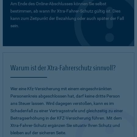
Am Ende des Online-Abschlusses können Sie selbst
bestimmen, ab wann Ihr Xtra-Fahrer-Schutz gültig ist. Dies
kann zum Zeitpunkt der Bezahlung oder auch später der Fall
sein.
Warum ist der Xtra-Fahrerschutz sinnvoll?
Wer eine Kfz-Versicherung mit einem eingeschränkten
Personenkreis abgeschlossen hat, darf keine dritte Person
ans Steuer lassen. Wird dagegen verstoßen, kann es im
Schadenfall zu einer Vertragsstrafe und gleichzeitig zu einer
Beitragserhöhung in der KFZ-Versicherung führen. Mit dem
Xtra-Fahrer-Schutz ergänzen Sie situativ Ihren Schutz und
bleiben auf der sicheren Seite.