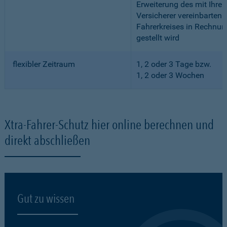
Erweiterung des mit Ihre
Versicherer vereinbarten
Fahrerkreises in Rechnun
gestellt wird
flexibler Zeitraum
1, 2 oder 3 Tage bzw.
1, 2 oder 3 Wochen
Xtra-Fahrer-Schutz hier online berechnen und
direkt abschließen
Gut zu wissen