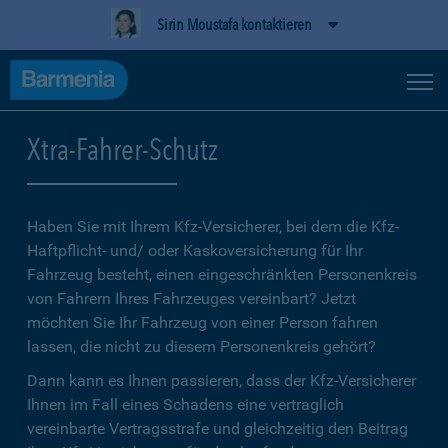
Sirin Moustafa kontaktieren
Xtra-Fahrer-Schutz
Haben Sie mit Ihrem Kfz-Versicherer, bei dem die Kfz-
Haftpflicht- und/ oder Kaskoversicherung für Ihr
Fahrzeug besteht, einen eingeschränkten Personenkreis
von Fahrern Ihres Fahrzeuges vereinbart? Jetzt
möchten Sie Ihr Fahrzeug von einer Person fahren
lassen, die nicht zu diesem Personenkreis gehört?
Dann kann es Ihnen passieren, dass der Kfz-Versicherer
Ihnen im Fall eines Schadens eine vertraglich
vereinbarte Vertragsstrafe und gleichzeitig den Beitrag