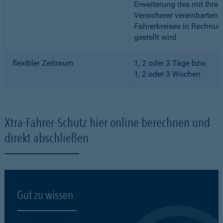
Erweiterung des mit Ihre
Versicherer vereinbarten
Fahrerkreises in Rechnun
gestellt wird
flexibler Zeitraum
1, 2 oder 3 Tage bzw.
1, 2 oder 3 Wochen
Xtra-Fahrer-Schutz hier online berechnen und
direkt abschließen
Gut zu wissen