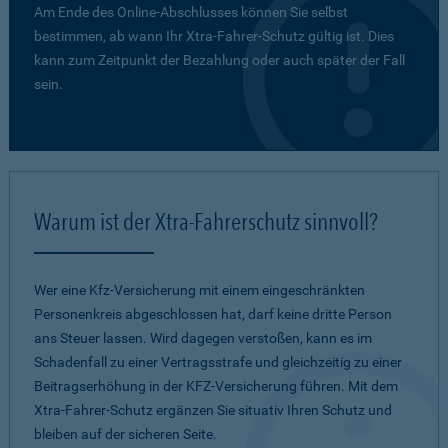
Am Ende des Online-Abschlusses können Sie selbst
bestimmen, ab wann Ihr Xtra-Fahrer-Schutz gültig ist. Dies
kann zum Zeitpunkt der Bezahlung oder auch später der Fall
sein.
Warum ist der Xtra-Fahrerschutz sinnvoll?
Wer eine Kfz-Versicherung mit einem eingeschränkten
Personenkreis abgeschlossen hat, darf keine dritte Person
ans Steuer lassen. Wird dagegen verstoßen, kann es im
Schadenfall zu einer Vertragsstrafe und gleichzeitig zu einer
Beitragserhöhung in der KFZ-Versicherung führen. Mit dem
Xtra-Fahrer-Schutz ergänzen Sie situativ Ihren Schutz und
bleiben auf der sicheren Seite.