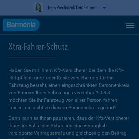
Naja Piechaczek kontaktieren
Xtra-Fahrer-Schutz
Haben Sie mit Ihrem Kfz-Versicherer, bei dem die Kfz-
Haftpflicht- und/ oder Kaskoversicherung für Ihr
Fahrzeug besteht, einen eingeschränkten Personenkreis
von Fahrern Ihres Fahrzeuges vereinbart? Jetzt
möchten Sie Ihr Fahrzeug von einer Person fahren
lassen, die nicht zu diesem Personenkreis gehört?
Dann kann es Ihnen passieren, dass der Kfz-Versicherer
Ihnen im Fall eines Schadens eine vertraglich
vereinbarte Vertragsstrafe und gleichzeitig den Beitrag