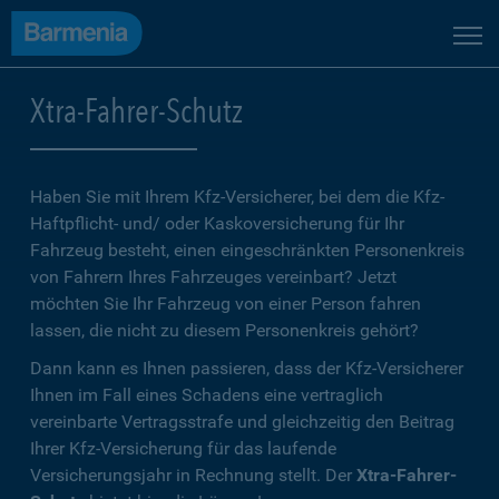
Xtra-Fahrer-Schutz
Haben Sie mit Ihrem Kfz-Versicherer, bei dem die Kfz-
Haftpflicht- und/ oder Kaskoversicherung für Ihr
Fahrzeug besteht, einen eingeschränkten Personenkreis
von Fahrern Ihres Fahrzeuges vereinbart? Jetzt
möchten Sie Ihr Fahrzeug von einer Person fahren
lassen, die nicht zu diesem Personenkreis gehört?
Dann kann es Ihnen passieren, dass der Kfz-Versicherer
Ihnen im Fall eines Schadens eine vertraglich
vereinbarte Vertragsstrafe und gleichzeitig den Beitrag
Ihrer Kfz-Versicherung für das laufende
Versicherungsjahr in Rechnung stellt. Der
Xtra-Fahrer-