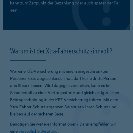
kann zum Zeitpunkt der Bezahlung oder auch später der Fall
sein.
Warum ist der Xtra-Fahrerschutz sinnvoll?
Wer eine Kfz-Versicherung mit einem eingeschränkten
Personenkreis abgeschlossen hat, darf keine dritte Person
ans Steuer lassen. Wird dagegen verstoßen, kann es im
Schadenfall zu einer Vertragsstrafe und gleichzeitig zu einer
Beitragserhöhung in der KFZ-Versicherung führen. Mit dem
Xtra-Fahrer-Schutz ergänzen Sie situativ Ihren Schutz und
bleiben auf der sicheren Seite.
Benötigen Sie weitere Informationen? Dann empfehlen wir
eine
persönliche Beratung
.