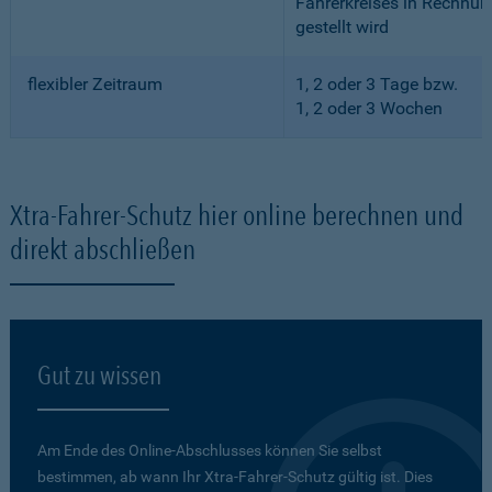
Fahrerkreises in Rechnun
gestellt wird
flexibler Zeitraum
1, 2 oder 3 Tage bzw.
1, 2 oder 3 Wochen
Xtra-Fahrer-Schutz hier online berechnen und
direkt abschließen
Gut zu wissen
Am Ende des Online-Abschlusses können Sie selbst
bestimmen, ab wann Ihr Xtra-Fahrer-Schutz gültig ist. Dies