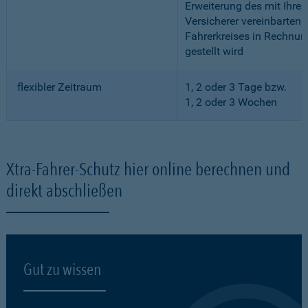
Erweiterung des mit Ihre
Versicherer vereinbarten
Fahrerkreises in Rechnun
gestellt wird
flexibler Zeitraum
1, 2 oder 3 Tage bzw.
1, 2 oder 3 Wochen
Xtra-Fahrer-Schutz hier online berechnen und
direkt abschließen
Gut zu wissen