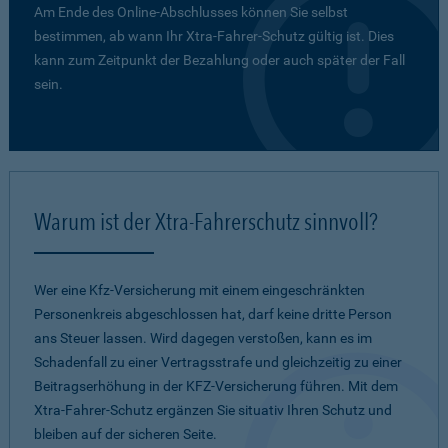
Am Ende des Online-Abschlusses können Sie selbst
bestimmen, ab wann Ihr Xtra-Fahrer-Schutz gültig ist. Dies
kann zum Zeitpunkt der Bezahlung oder auch später der Fall
sein.
Warum ist der Xtra-Fahrerschutz sinnvoll?
Wer eine Kfz-Versicherung mit einem eingeschränkten
Personenkreis abgeschlossen hat, darf keine dritte Person
ans Steuer lassen. Wird dagegen verstoßen, kann es im
Schadenfall zu einer Vertragsstrafe und gleichzeitig zu einer
Beitragserhöhung in der KFZ-Versicherung führen. Mit dem
Xtra-Fahrer-Schutz ergänzen Sie situativ Ihren Schutz und
bleiben auf der sicheren Seite.