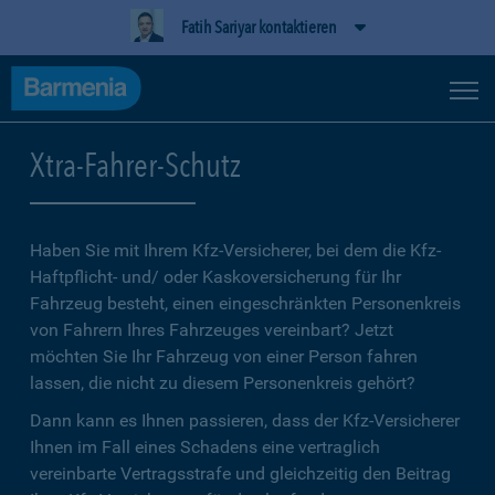
Fatih Sariyar kontaktieren
Xtra-Fahrer-Schutz
Haben Sie mit Ihrem Kfz-Versicherer, bei dem die Kfz-
Haftpflicht- und/ oder Kaskoversicherung für Ihr
Fahrzeug besteht, einen eingeschränkten Personenkreis
von Fahrern Ihres Fahrzeuges vereinbart? Jetzt
möchten Sie Ihr Fahrzeug von einer Person fahren
lassen, die nicht zu diesem Personenkreis gehört?
Dann kann es Ihnen passieren, dass der Kfz-Versicherer
Ihnen im Fall eines Schadens eine vertraglich
vereinbarte Vertragsstrafe und gleichzeitig den Beitrag