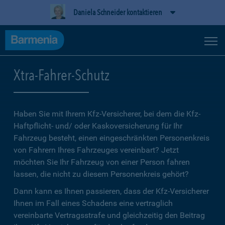
Daniela Schneider kontaktieren
Xtra-Fahrer-Schutz
Haben Sie mit Ihrem Kfz-Versicherer, bei dem die Kfz-
Haftpflicht- und/ oder Kaskoversicherung für Ihr
Fahrzeug besteht, einen eingeschränkten Personenkreis
von Fahrern Ihres Fahrzeuges vereinbart? Jetzt
möchten Sie Ihr Fahrzeug von einer Person fahren
lassen, die nicht zu diesem Personenkreis gehört?
Dann kann es Ihnen passieren, dass der Kfz-Versicherer
Ihnen im Fall eines Schadens eine vertraglich
vereinbarte Vertragsstrafe und gleichzeitig den Beitrag