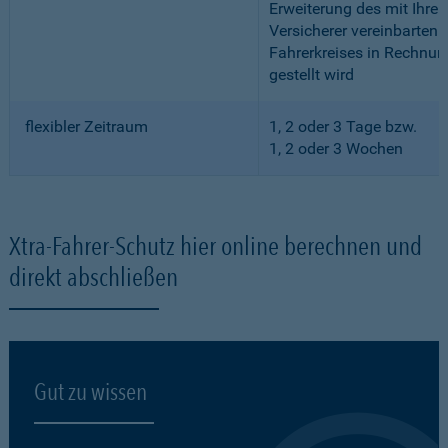
Erweiterung des mit Ihre
Versicherer vereinbarten
Fahrerkreises in Rechnun
gestellt wird
flexibler Zeitraum
1, 2 oder 3 Tage bzw.
1, 2 oder 3 Wochen
Xtra-Fahrer-Schutz hier online berechnen und
direkt abschließen
Gut zu wissen