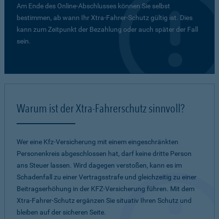
Am Ende des Online-Abschlusses können Sie selbst
bestimmen, ab wann Ihr Xtra-Fahrer-Schutz gültig ist. Dies
kann zum Zeitpunkt der Bezahlung oder auch später der Fall
sein.
Warum ist der Xtra-Fahrerschutz sinnvoll?
Wer eine Kfz-Versicherung mit einem eingeschränkten
Personenkreis abgeschlossen hat, darf keine dritte Person
ans Steuer lassen. Wird dagegen verstoßen, kann es im
Schadenfall zu einer Vertragsstrafe und gleichzeitig zu einer
Beitragserhöhung in der KFZ-Versicherung führen. Mit dem
Xtra-Fahrer-Schutz ergänzen Sie situativ Ihren Schutz und
bleiben auf der sicheren Seite.