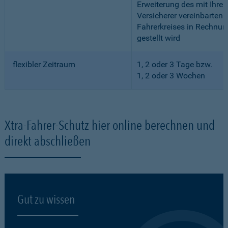
Erweiterung des mit Ihre
Versicherer vereinbarten
Fahrerkreises in Rechnun
gestellt wird
flexibler Zeitraum
1, 2 oder 3 Tage bzw.
1, 2 oder 3 Wochen
Xtra-Fahrer-Schutz hier online berechnen und
direkt abschließen
Gut zu wissen