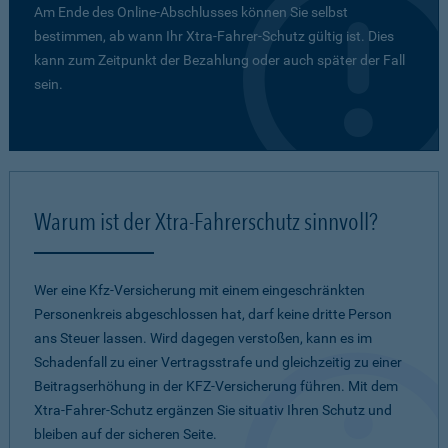
Am Ende des Online-Abschlusses können Sie selbst
bestimmen, ab wann Ihr Xtra-Fahrer-Schutz gültig ist. Dies
kann zum Zeitpunkt der Bezahlung oder auch später der Fall
sein.
Warum ist der Xtra-Fahrerschutz sinnvoll?
Wer eine Kfz-Versicherung mit einem eingeschränkten
Personenkreis abgeschlossen hat, darf keine dritte Person
ans Steuer lassen. Wird dagegen verstoßen, kann es im
Schadenfall zu einer Vertragsstrafe und gleichzeitig zu einer
Beitragserhöhung in der KFZ-Versicherung führen. Mit dem
Xtra-Fahrer-Schutz ergänzen Sie situativ Ihren Schutz und
bleiben auf der sicheren Seite.