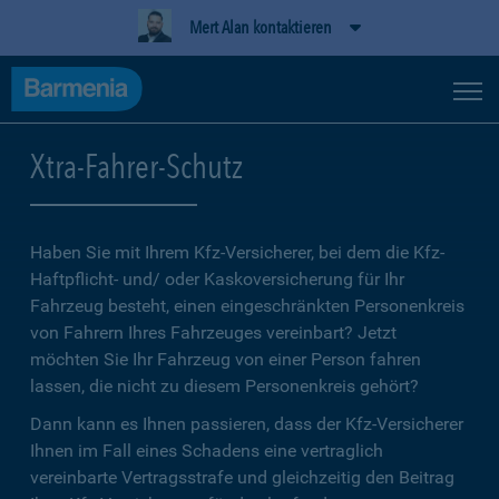
Mert Alan kontaktieren
Xtra-Fahrer-Schutz
Haben Sie mit Ihrem Kfz-Versicherer, bei dem die Kfz-
Haftpflicht- und/ oder Kaskoversicherung für Ihr
Fahrzeug besteht, einen eingeschränkten Personenkreis
von Fahrern Ihres Fahrzeuges vereinbart? Jetzt
möchten Sie Ihr Fahrzeug von einer Person fahren
lassen, die nicht zu diesem Personenkreis gehört?
Dann kann es Ihnen passieren, dass der Kfz-Versicherer
Ihnen im Fall eines Schadens eine vertraglich
vereinbarte Vertragsstrafe und gleichzeitig den Beitrag