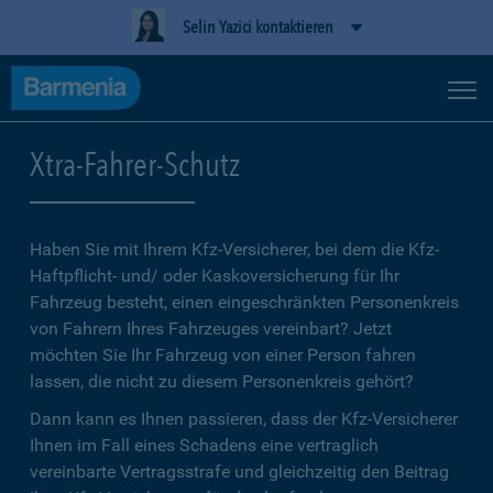
Selin Yazici kontaktieren
Xtra-Fahrer-Schutz
Haben Sie mit Ihrem Kfz-Versicherer, bei dem die Kfz-
Haftpflicht- und/ oder Kaskoversicherung für Ihr
Fahrzeug besteht, einen eingeschränkten Personenkreis
von Fahrern Ihres Fahrzeuges vereinbart? Jetzt
möchten Sie Ihr Fahrzeug von einer Person fahren
lassen, die nicht zu diesem Personenkreis gehört?
Dann kann es Ihnen passieren, dass der Kfz-Versicherer
Ihnen im Fall eines Schadens eine vertraglich
vereinbarte Vertragsstrafe und gleichzeitig den Beitrag