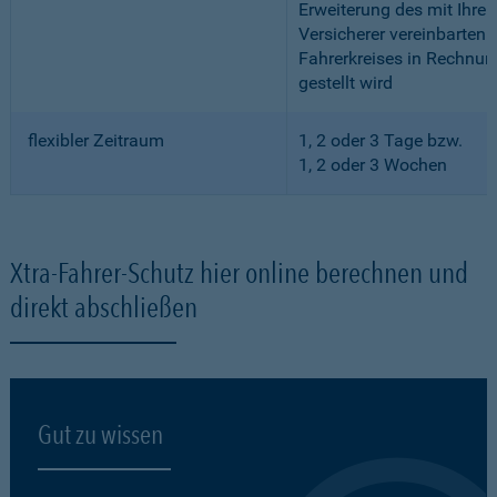
Erweiterung des mit Ihre
Versicherer vereinbarten
Fahrerkreises in Rechnun
gestellt wird
flexibler Zeitraum
1, 2 oder 3 Tage bzw.
1, 2 oder 3 Wochen
Xtra-Fahrer-Schutz hier online berechnen und
direkt abschließen
Gut zu wissen