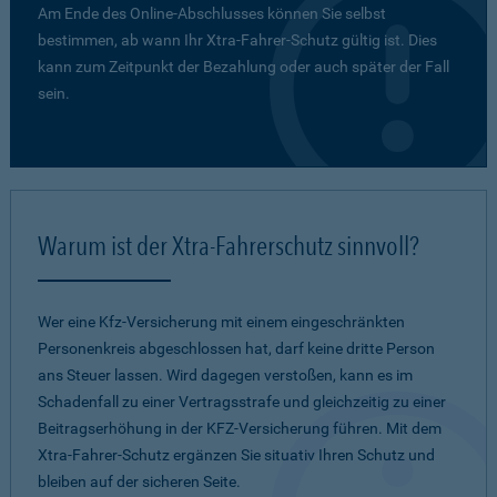
Am Ende des Online-Abschlusses können Sie selbst
bestimmen, ab wann Ihr Xtra-Fahrer-Schutz gültig ist. Dies
kann zum Zeitpunkt der Bezahlung oder auch später der Fall
sein.
Warum ist der Xtra-Fahrerschutz sinnvoll?
Wer eine Kfz-Versicherung mit einem eingeschränkten
Personenkreis abgeschlossen hat, darf keine dritte Person
ans Steuer lassen. Wird dagegen verstoßen, kann es im
Schadenfall zu einer Vertragsstrafe und gleichzeitig zu einer
Beitragserhöhung in der KFZ-Versicherung führen. Mit dem
Xtra-Fahrer-Schutz ergänzen Sie situativ Ihren Schutz und
bleiben auf der sicheren Seite.