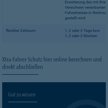
Erweiterung des mit Ihre
Versicherer vereinbarten
Fahrerkreises in Rechnun
gestellt wird
flexibler Zeitraum
1, 2 oder 3 Tage bzw.
1, 2 oder 3 Wochen
Xtra-Fahrer-Schutz hier online berechnen und
direkt abschließen
Gut zu wissen