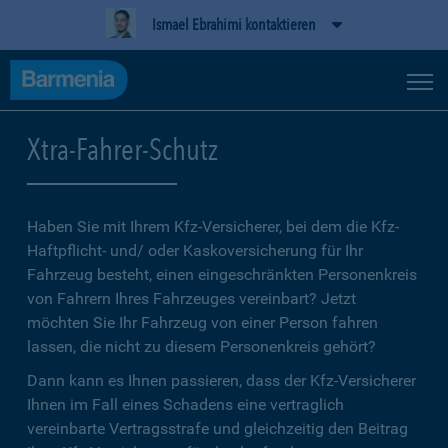
Ismael Ebrahimi kontaktieren
Xtra-Fahrer-Schutz
Haben Sie mit Ihrem Kfz-Versicherer, bei dem die Kfz-
Haftpflicht- und/ oder Kaskoversicherung für Ihr
Fahrzeug besteht, einen eingeschränkten Personenkreis
von Fahrern Ihres Fahrzeuges vereinbart? Jetzt
möchten Sie Ihr Fahrzeug von einer Person fahren
lassen, die nicht zu diesem Personenkreis gehört?
Dann kann es Ihnen passieren, dass der Kfz-Versicherer
Ihnen im Fall eines Schadens eine vertraglich
vereinbarte Vertragsstrafe und gleichzeitig den Beitrag