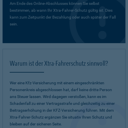
Am Ende des Online-Abschlusses können Sie selbst
bestimmen, ab wann Ihr Xtra-Fahrer-Schutz gültig ist. Dies
kann zum Zeitpunkt der Bezahlung oder auch später der Fall
sein.
Warum ist der Xtra-Fahrerschutz sinnvoll?
Wer eine Kfz-Versicherung mit einem eingeschränkten
Personenkreis abgeschlossen hat, darf keine dritte Person
ans Steuer lassen. Wird dagegen verstoßen, kann es im
Schadenfall zu einer Vertragsstrafe und gleichzeitig zu einer
Beitragserhöhung in der KFZ-Versicherung führen. Mit dem
Xtra-Fahrer-Schutz ergänzen Sie situativ Ihren Schutz und
bleiben auf der sicheren Seite.