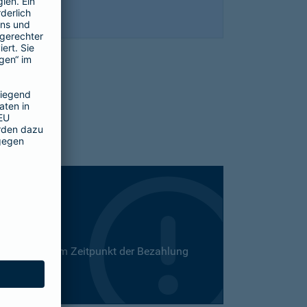
 Dies kann zum Zeitpunkt der Bezahlung