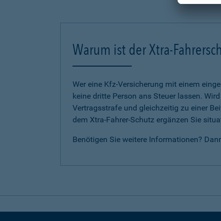
Warum ist der Xtra-Fahrersch
Wer eine Kfz-Versicherung mit einem eing
keine dritte Person ans Steuer lassen. Wir
Vertragsstrafe und gleichzeitig zu einer B
dem Xtra-Fahrer-Schutz ergänzen Sie situat
Benötigen Sie weitere Informationen? Dan