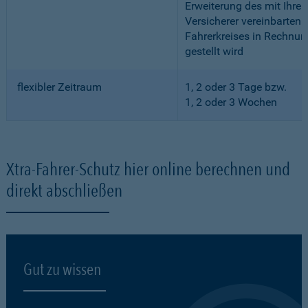
Erweiterung des mit Ihre
Versicherer vereinbarten
Fahrerkreises in Rechnun
gestellt wird
flexibler Zeitraum
1, 2 oder 3 Tage bzw.
1, 2 oder 3 Wochen
Xtra-Fahrer-Schutz hier online berechnen und
direkt abschließen
Gut zu wissen