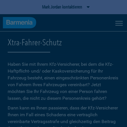
Mark Jordan kontaktieren
Xtra-Fahrer-Schutz
Haben Sie mit Ihrem Kfz-Versicherer, bei dem die Kfz-
Haftpflicht- und/ oder Kaskoversicherung für Ihr
Fahrzeug besteht, einen eingeschränkten Personenkreis
von Fahrern Ihres Fahrzeuges vereinbart? Jetzt
möchten Sie Ihr Fahrzeug von einer Person fahren
lassen, die nicht zu diesem Personenkreis gehört?
Dann kann es Ihnen passieren, dass der Kfz-Versicherer
Ihnen im Fall eines Schadens eine vertraglich
vereinbarte Vertragsstrafe und gleichzeitig den Beitrag