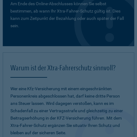
Am Ende des Online-Abschlusses können Sie selbst
bestimmen, ab wann Ihr Xtra-Fahrer-Schutz gültig ist. Dies
kann zum Zeitpunkt der Bezahlung oder auch später der Fall
sein.
Warum ist der Xtra-Fahrerschutz sinnvoll?
Wer eine Kfz-Versicherung mit einem eingeschränkten
Personenkreis abgeschlossen hat, darf keine dritte Person
ans Steuer lassen. Wird dagegen verstoßen, kann es im
Schadenfall zu einer Vertragsstrafe und gleichzeitig zu einer
Beitragserhöhung in der KFZ-Versicherung führen. Mit dem
Xtra-Fahrer-Schutz ergänzen Sie situativ Ihren Schutz und
bleiben auf der sicheren Seite.