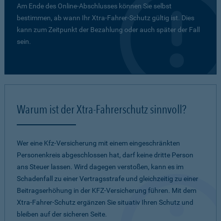
Am Ende des Online-Abschlusses können Sie selbst
bestimmen, ab wann Ihr Xtra-Fahrer-Schutz gültig ist. Dies
kann zum Zeitpunkt der Bezahlung oder auch später der Fall
sein.
Warum ist der Xtra-Fahrerschutz sinnvoll?
Wer eine Kfz-Versicherung mit einem eingeschränkten
Personenkreis abgeschlossen hat, darf keine dritte Person
ans Steuer lassen. Wird dagegen verstoßen, kann es im
Schadenfall zu einer Vertragsstrafe und gleichzeitig zu einer
Beitragserhöhung in der KFZ-Versicherung führen. Mit dem
Xtra-Fahrer-Schutz ergänzen Sie situativ Ihren Schutz und
bleiben auf der sicheren Seite.