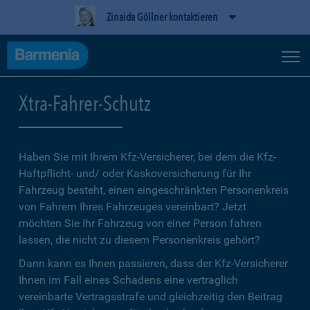
Zinaida Göllner kontaktieren
Xtra-Fahrer-Schutz
Haben Sie mit Ihrem Kfz-Versicherer, bei dem die Kfz-
Haftpflicht- und/ oder Kaskoversicherung für Ihr
Fahrzeug besteht, einen eingeschränkten Personenkreis
von Fahrern Ihres Fahrzeuges vereinbart? Jetzt
möchten Sie Ihr Fahrzeug von einer Person fahren
lassen, die nicht zu diesem Personenkreis gehört?
Dann kann es Ihnen passieren, dass der Kfz-Versicherer
Ihnen im Fall eines Schadens eine vertraglich
vereinbarte Vertragsstrafe und gleichzeitig den Beitrag