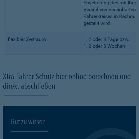
Erweiterung des mit Ihre
Versicherer vereinbarten
Fahrerkreises in Rechnun
gestellt wird
flexibler Zeitraum
1, 2 oder 3 Tage bzw.
1, 2 oder 3 Wochen
Xtra-Fahrer-Schutz hier online berechnen und
direkt abschließen
Gut zu wissen