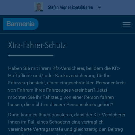
Stefan Aigner kontaktieren
Xtra-Fahrer-Schutz
Haben Sie mit Ihrem Kfz-Versicherer, bei dem die Kfz-
Haftpflicht- und/ oder Kaskoversicherung für Ihr
Fahrzeug besteht, einen eingeschränkten Personenkreis
von Fahrern Ihres Fahrzeuges vereinbart? Jetzt
möchten Sie Ihr Fahrzeug von einer Person fahren
lassen, die nicht zu diesem Personenkreis gehört?
Dann kann es Ihnen passieren, dass der Kfz-Versicherer
Ihnen im Fall eines Schadens eine vertraglich
vereinbarte Vertragsstrafe und gleichzeitig den Beitrag