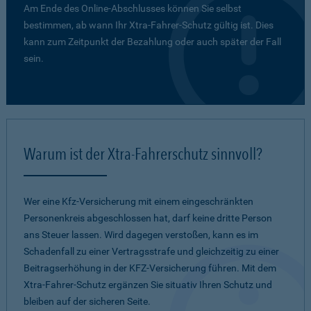
Am Ende des Online-Abschlusses können Sie selbst
bestimmen, ab wann Ihr Xtra-Fahrer-Schutz gültig ist. Dies
kann zum Zeitpunkt der Bezahlung oder auch später der Fall
sein.
Warum ist der Xtra-Fahrerschutz sinnvoll?
Wer eine Kfz-Versicherung mit einem eingeschränkten
Personenkreis abgeschlossen hat, darf keine dritte Person
ans Steuer lassen. Wird dagegen verstoßen, kann es im
Schadenfall zu einer Vertragsstrafe und gleichzeitig zu einer
Beitragserhöhung in der KFZ-Versicherung führen. Mit dem
Xtra-Fahrer-Schutz ergänzen Sie situativ Ihren Schutz und
bleiben auf der sicheren Seite.