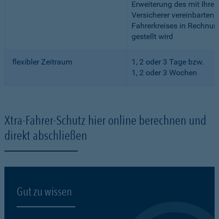
Erweiterung des mit Ihre
Versicherer vereinbarten
Fahrerkreises in Rechnun
gestellt wird
flexibler Zeitraum
1, 2 oder 3 Tage bzw.
1, 2 oder 3 Wochen
Xtra-Fahrer-Schutz hier online berechnen und
direkt abschließen
Gut zu wissen