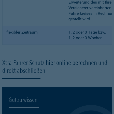
Erweiterung des mit Ihre
Versicherer vereinbarten
Fahrerkreises in Rechnun
gestellt wird
flexibler Zeitraum
1, 2 oder 3 Tage bzw.
1, 2 oder 3 Wochen
Xtra-Fahrer-Schutz hier online berechnen und
direkt abschließen
Gut zu wissen