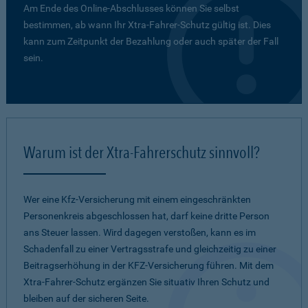
Am Ende des Online-Abschlusses können Sie selbst
bestimmen, ab wann Ihr Xtra-Fahrer-Schutz gültig ist. Dies
kann zum Zeitpunkt der Bezahlung oder auch später der Fall
sein.
Warum ist der Xtra-Fahrerschutz sinnvoll?
Wer eine Kfz-Versicherung mit einem eingeschränkten
Personenkreis abgeschlossen hat, darf keine dritte Person
ans Steuer lassen. Wird dagegen verstoßen, kann es im
Schadenfall zu einer Vertragsstrafe und gleichzeitig zu einer
Beitragserhöhung in der KFZ-Versicherung führen. Mit dem
Xtra-Fahrer-Schutz ergänzen Sie situativ Ihren Schutz und
bleiben auf der sicheren Seite.