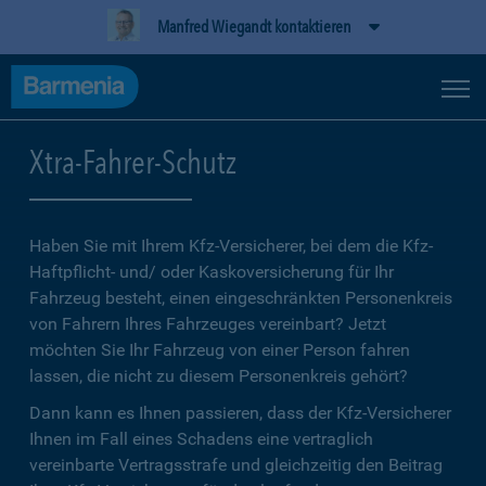
Manfred Wiegandt kontaktieren
Xtra-Fahrer-Schutz
Haben Sie mit Ihrem Kfz-Versicherer, bei dem die Kfz-
Haftpflicht- und/ oder Kaskoversicherung für Ihr
Fahrzeug besteht, einen eingeschränkten Personenkreis
von Fahrern Ihres Fahrzeuges vereinbart? Jetzt
möchten Sie Ihr Fahrzeug von einer Person fahren
lassen, die nicht zu diesem Personenkreis gehört?
Dann kann es Ihnen passieren, dass der Kfz-Versicherer
Ihnen im Fall eines Schadens eine vertraglich
vereinbarte Vertragsstrafe und gleichzeitig den Beitrag