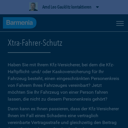
Arnd Leo Gauklitz kontaktieren
Xtra-Fahrer-Schutz
Haben Sie mit Ihrem Kfz-Versicherer, bei dem die Kfz-
Haftpflicht- und/ oder Kaskoversicherung für Ihr
Fahrzeug besteht, einen eingeschränkten Personenkreis
von Fahrern Ihres Fahrzeuges vereinbart? Jetzt
möchten Sie Ihr Fahrzeug von einer Person fahren
lassen, die nicht zu diesem Personenkreis gehört?
Dann kann es Ihnen passieren, dass der Kfz-Versicherer
Ihnen im Fall eines Schadens eine vertraglich
vereinbarte Vertragsstrafe und gleichzeitig den Beitrag