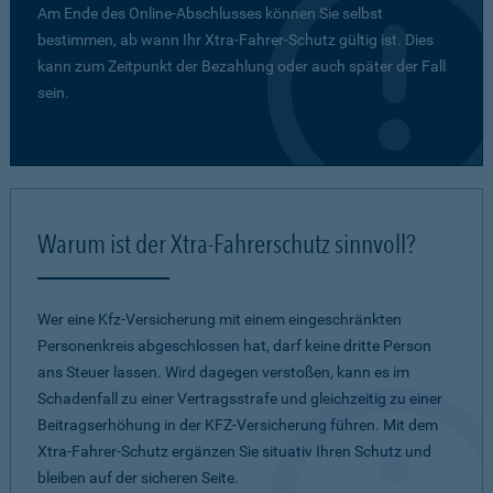
Am Ende des Online-Abschlusses können Sie selbst
bestimmen, ab wann Ihr Xtra-Fahrer-Schutz gültig ist. Dies
kann zum Zeitpunkt der Bezahlung oder auch später der Fall
sein.
Warum ist der Xtra-Fahrerschutz sinnvoll?
Wer eine Kfz-Versicherung mit einem eingeschränkten
Personenkreis abgeschlossen hat, darf keine dritte Person
ans Steuer lassen. Wird dagegen verstoßen, kann es im
Schadenfall zu einer Vertragsstrafe und gleichzeitig zu einer
Beitragserhöhung in der KFZ-Versicherung führen. Mit dem
Xtra-Fahrer-Schutz ergänzen Sie situativ Ihren Schutz und
bleiben auf der sicheren Seite.