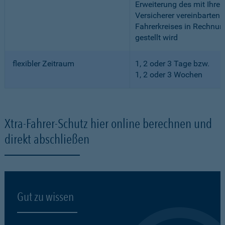
Erweiterung des mit Ihre
Versicherer vereinbarten
Fahrerkreises in Rechnun
gestellt wird
flexibler Zeitraum
1, 2 oder 3 Tage bzw.
1, 2 oder 3 Wochen
Xtra-Fahrer-Schutz hier online berechnen und
direkt abschließen
Gut zu wissen