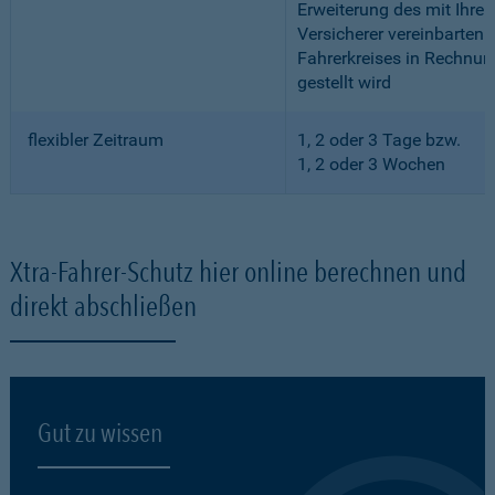
Erweiterung des mit Ihre
Versicherer vereinbarten
Fahrerkreises in Rechnun
gestellt wird
flexibler Zeitraum
1, 2 oder 3 Tage bzw.
1, 2 oder 3 Wochen
Xtra-Fahrer-Schutz hier online berechnen und
direkt abschließen
Gut zu wissen