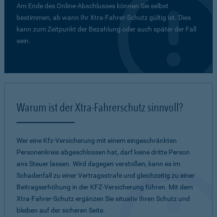
Am Ende des Online-Abschlusses können Sie selbst
bestimmen, ab wann Ihr Xtra-Fahrer-Schutz gültig ist. Dies
kann zum Zeitpunkt der Bezahlung oder auch später der Fall
sein.
Warum ist der Xtra-Fahrerschutz sinnvoll?
Wer eine Kfz-Versicherung mit einem eingeschränkten
Personenkreis abgeschlossen hat, darf keine dritte Person
ans Steuer lassen. Wird dagegen verstoßen, kann es im
Schadenfall zu einer Vertragsstrafe und gleichzeitig zu einer
Beitragserhöhung in der KFZ-Versicherung führen. Mit dem
Xtra-Fahrer-Schutz ergänzen Sie situativ Ihren Schutz und
bleiben auf der sicheren Seite.