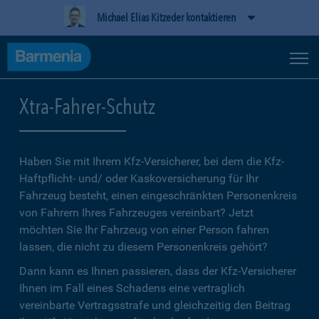
Michael Elias Kitzeder kontaktieren
Xtra-Fahrer-Schutz
Haben Sie mit Ihrem Kfz-Versicherer, bei dem die Kfz-
Haftpflicht- und/ oder Kaskoversicherung für Ihr
Fahrzeug besteht, einen eingeschränkten Personenkreis
von Fahrern Ihres Fahrzeuges vereinbart? Jetzt
möchten Sie Ihr Fahrzeug von einer Person fahren
lassen, die nicht zu diesem Personenkreis gehört?
Dann kann es Ihnen passieren, dass der Kfz-Versicherer
Ihnen im Fall eines Schadens eine vertraglich
vereinbarte Vertragsstrafe und gleichzeitig den Beitrag