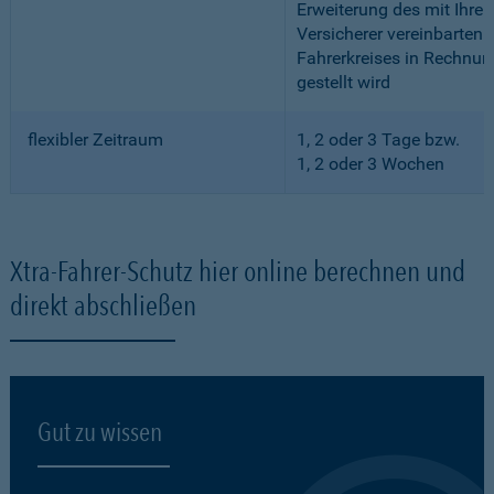
Erweiterung des mit Ihre
Versicherer vereinbarten
Fahrerkreises in Rechnun
gestellt wird
flexibler Zeitraum
1, 2 oder 3 Tage bzw.
1, 2 oder 3 Wochen
Xtra-Fahrer-Schutz hier online berechnen und
direkt abschließen
Gut zu wissen