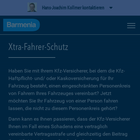
Hans-Joachim Kollmer kontaktieren
Xtra-Fahrer-Schutz
Haben Sie mit Ihrem Kfz-Versicherer, bei dem die Kfz-
Haftpflicht- und/ oder Kaskoversicherung für Ihr
Fahrzeug besteht, einen eingeschränkten Personenkreis
von Fahrern Ihres Fahrzeuges vereinbart? Jetzt
möchten Sie Ihr Fahrzeug von einer Person fahren
lassen, die nicht zu diesem Personenkreis gehört?
Dann kann es Ihnen passieren, dass der Kfz-Versicherer
Ihnen im Fall eines Schadens eine vertraglich
vereinbarte Vertragsstrafe und gleichzeitig den Beitrag