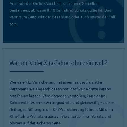
Am Ende des Online-Abschlusses können Sie selbst
bestimmen, ab wann Ihr Xtra-Fahrer-Schutz gültig ist. Dies
kann zum Zeitpunkt der Bezahlung oder auch später der Fall
sein.
Warum ist der Xtra-Fahrerschutz sinnvoll?
Wer eine Kfz-Versicherung mit einem eingeschränkten
Personenkreis abgeschlossen hat, darf keine dritte Person
ans Steuer lassen. Wird dagegen verstoßen, kann es im
Schadenfall zu einer Vertragsstrafe und gleichzeitig zu einer
Beitragserhöhung in der KFZ-Versicherung führen. Mit dem
Xtra-Fahrer-Schutz ergänzen Sie situativ Ihren Schutz und
bleiben auf der sicheren Seite.