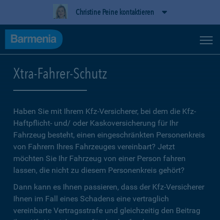
Christine Peine kontaktieren
Xtra-Fahrer-Schutz
Haben Sie mit Ihrem Kfz-Versicherer, bei dem die Kfz-
Haftpflicht- und/ oder Kaskoversicherung für Ihr
Fahrzeug besteht, einen eingeschränkten Personenkreis
von Fahrern Ihres Fahrzeuges vereinbart? Jetzt
möchten Sie Ihr Fahrzeug von einer Person fahren
lassen, die nicht zu diesem Personenkreis gehört?
Dann kann es Ihnen passieren, dass der Kfz-Versicherer
Ihnen im Fall eines Schadens eine vertraglich
vereinbarte Vertragsstrafe und gleichzeitig den Beitrag