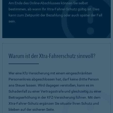
Am Ende des Online-Abschlusses können Sie selbst
bestimmen, ab wann Ihr Xtra-Fahrer-Schutz gültig ist. Dies
kann zum Zeitpunkt der Bezahlung oder auch später der Fall
sein.
Warum ist der Xtra-Fahrerschutz sinnvoll?
Wer eine Kfz-Versicherung mit einem eingeschränkten
Personenkreis abgeschlossen hat, darf keine dritte Person
ans Steuer lassen. Wird dagegen verstoßen, kann es im
Schadenfall zu einer Vertragsstrafe und gleichzeitig zu einer
Beitragserhöhung in der KFZ-Versicherung führen. Mit dem
Xtra-Fahrer-Schutz ergänzen Sie situativ Ihren Schutz und
bleiben auf der sicheren Seite.