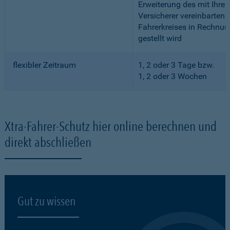
Erweiterung des mit Ihre
Versicherer vereinbarten
Fahrerkreises in Rechnun
gestellt wird
flexibler Zeitraum
1, 2 oder 3 Tage bzw.
1, 2 oder 3 Wochen
Xtra-Fahrer-Schutz hier online berechnen und
direkt abschließen
Gut zu wissen