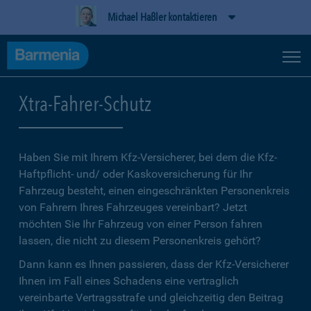
Michael Haßler kontaktieren
Xtra-Fahrer-Schutz
Haben Sie mit Ihrem Kfz-Versicherer, bei dem die Kfz-
Haftpflicht- und/ oder Kaskoversicherung für Ihr
Fahrzeug besteht, einen eingeschränkten Personenkreis
von Fahrern Ihres Fahrzeuges vereinbart? Jetzt
möchten Sie Ihr Fahrzeug von einer Person fahren
lassen, die nicht zu diesem Personenkreis gehört?
Dann kann es Ihnen passieren, dass der Kfz-Versicherer
Ihnen im Fall eines Schadens eine vertraglich
vereinbarte Vertragsstrafe und gleichzeitig den Beitrag