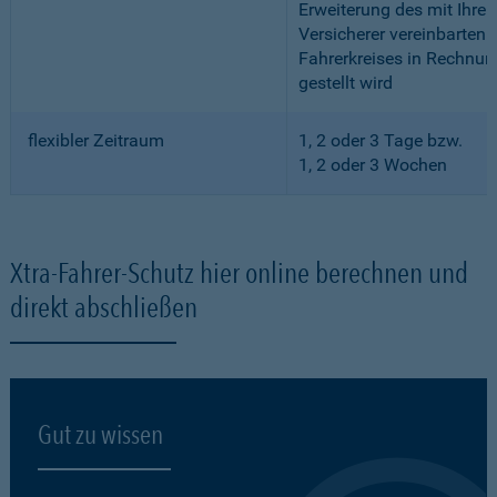
Erweiterung des mit Ihre
Versicherer vereinbarten
Fahrerkreises in Rechnun
gestellt wird
flexibler Zeitraum
1, 2 oder 3 Tage bzw.
1, 2 oder 3 Wochen
Xtra-Fahrer-Schutz hier online berechnen und
direkt abschließen
Gut zu wissen