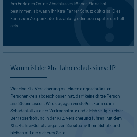
Am Ende des Online-Abschlusses können Sie selbst
bestimmen, ab wann Ihr Xtra-Fahrer-Schutz gültig ist. Dies
kann zum Zeitpunkt der Bezahlung oder auch später der Fall
sein.
Warum ist der Xtra-Fahrerschutz sinnvoll?
Wer eine Kfz-Versicherung mit einem eingeschränkten
Personenkreis abgeschlossen hat, darf keine dritte Person
ans Steuer lassen. Wird dagegen verstoßen, kann es im
Schadenfall zu einer Vertragsstrafe und gleichzeitig zu einer
Beitragserhöhung in der KFZ-Versicherung führen. Mit dem
Xtra-Fahrer-Schutz ergänzen Sie situativ Ihren Schutz und
bleiben auf der sicheren Seite.