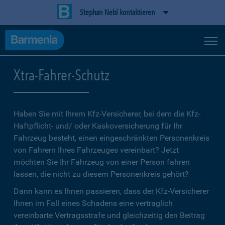
Stephan Nebl kontaktieren
Xtra-Fahrer-Schutz
Haben Sie mit Ihrem Kfz-Versicherer, bei dem die Kfz-
Haftpflicht- und/ oder Kaskoversicherung für Ihr
Fahrzeug besteht, einen eingeschränkten Personenkreis
von Fahrern Ihres Fahrzeuges vereinbart? Jetzt
möchten Sie Ihr Fahrzeug von einer Person fahren
lassen, die nicht zu diesem Personenkreis gehört?
Dann kann es Ihnen passieren, dass der Kfz-Versicherer
Ihnen im Fall eines Schadens eine vertraglich
vereinbarte Vertragsstrafe und gleichzeitig den Beitrag