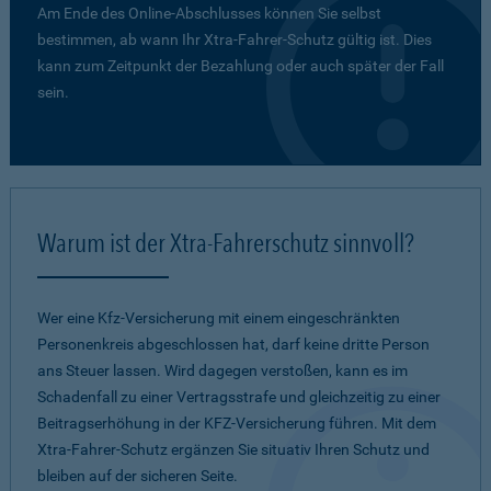
Am Ende des Online-Abschlusses können Sie selbst
bestimmen, ab wann Ihr Xtra-Fahrer-Schutz gültig ist. Dies
kann zum Zeitpunkt der Bezahlung oder auch später der Fall
sein.
Warum ist der Xtra-Fahrerschutz sinnvoll?
Wer eine Kfz-Versicherung mit einem eingeschränkten
Personenkreis abgeschlossen hat, darf keine dritte Person
ans Steuer lassen. Wird dagegen verstoßen, kann es im
Schadenfall zu einer Vertragsstrafe und gleichzeitig zu einer
Beitragserhöhung in der KFZ-Versicherung führen. Mit dem
Xtra-Fahrer-Schutz ergänzen Sie situativ Ihren Schutz und
bleiben auf der sicheren Seite.