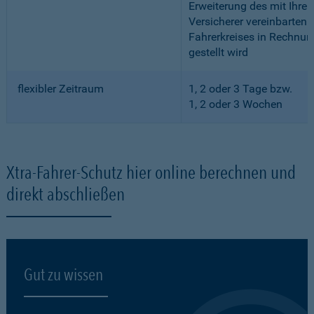
Erweiterung des mit Ihre
Versicherer vereinbarten
Fahrerkreises in Rechnun
gestellt wird
flexibler Zeitraum
1, 2 oder 3 Tage bzw.
1, 2 oder 3 Wochen
Xtra-Fahrer-Schutz hier online berechnen und
direkt abschließen
Gut zu wissen