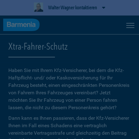
Walter Wagner kontaktieren
Xtra-Fahrer-Schutz
Haben Sie mit Ihrem Kfz-Versicherer, bei dem die Kfz-
Haftpflicht- und/ oder Kaskoversicherung für Ihr
Fahrzeug besteht, einen eingeschränkten Personenkreis
von Fahrern Ihres Fahrzeuges vereinbart? Jetzt
möchten Sie Ihr Fahrzeug von einer Person fahren
lassen, die nicht zu diesem Personenkreis gehört?
Dann kann es Ihnen passieren, dass der Kfz-Versicherer
Ihnen im Fall eines Schadens eine vertraglich
vereinbarte Vertragsstrafe und gleichzeitig den Beitrag