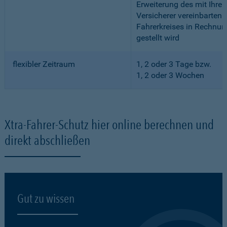
Erweiterung des mit Ihre
Versicherer vereinbarten
Fahrerkreises in Rechnun
gestellt wird
flexibler Zeitraum
1, 2 oder 3 Tage bzw.
1, 2 oder 3 Wochen
Xtra-Fahrer-Schutz hier online berechnen und
direkt abschließen
Gut zu wissen