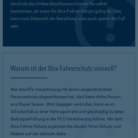
Am Ende des Online-Abschlusses können Sie selbst
bestimmen, ab wann Ihr Xtra-Fahrer-Schutz gültig ist. Dies
kann zum Zeitpunkt der Bezahlung oder auch später der Fall
sein.
Warum ist der Xtra-Fahrerschutz sinnvoll?
Wer eine Kfz-Versicherung mit einem eingeschränkten
Personenkreis abgeschlossen hat, darf keine dritte Person
ans Steuer lassen. Wird dagegen verstoßen, kann es im
Schadenfall zu einer Vertragsstrafe und gleichzeitig zu einer
Beitragserhöhung in der KFZ-Versicherung führen. Mit dem
Xtra-Fahrer-Schutz ergänzen Sie situativ Ihren Schutz und
bleiben auf der sicheren Seite.