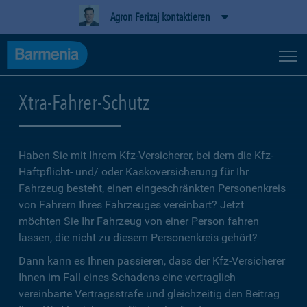
Agron Ferizaj kontaktieren
Xtra-Fahrer-Schutz
Haben Sie mit Ihrem Kfz-Versicherer, bei dem die Kfz-
Haftpflicht- und/ oder Kaskoversicherung für Ihr
Fahrzeug besteht, einen eingeschränkten Personenkreis
von Fahrern Ihres Fahrzeuges vereinbart? Jetzt
möchten Sie Ihr Fahrzeug von einer Person fahren
lassen, die nicht zu diesem Personenkreis gehört?
Dann kann es Ihnen passieren, dass der Kfz-Versicherer
Ihnen im Fall eines Schadens eine vertraglich
vereinbarte Vertragsstrafe und gleichzeitig den Beitrag