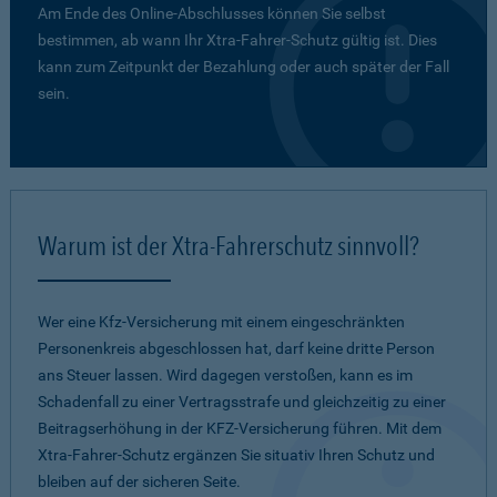
Am Ende des Online-Abschlusses können Sie selbst
bestimmen, ab wann Ihr Xtra-Fahrer-Schutz gültig ist. Dies
kann zum Zeitpunkt der Bezahlung oder auch später der Fall
sein.
Warum ist der Xtra-Fahrerschutz sinnvoll?
Wer eine Kfz-Versicherung mit einem eingeschränkten
Personenkreis abgeschlossen hat, darf keine dritte Person
ans Steuer lassen. Wird dagegen verstoßen, kann es im
Schadenfall zu einer Vertragsstrafe und gleichzeitig zu einer
Beitragserhöhung in der KFZ-Versicherung führen. Mit dem
Xtra-Fahrer-Schutz ergänzen Sie situativ Ihren Schutz und
bleiben auf der sicheren Seite.