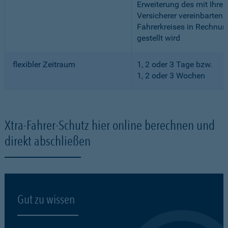
Erweiterung des mit Ihre
Versicherer vereinbarten
Fahrerkreises in Rechnun
gestellt wird
flexibler Zeitraum
1, 2 oder 3 Tage bzw.
1, 2 oder 3 Wochen
Xtra-Fahrer-Schutz hier online berechnen und
direkt abschließen
Gut zu wissen