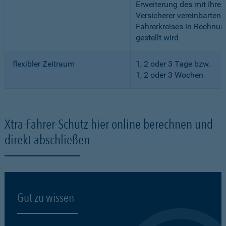
Erweiterung des mit Ihre
Versicherer vereinbarten
Fahrerkreises in Rechnun
gestellt wird
flexibler Zeitraum
1, 2 oder 3 Tage bzw.
1, 2 oder 3 Wochen
Xtra-Fahrer-Schutz hier online berechnen und
direkt abschließen
Gut zu wissen