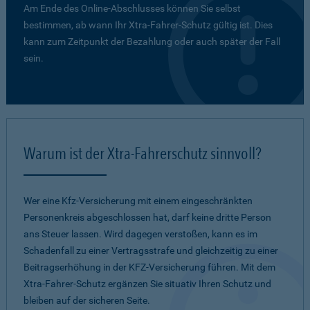
Am Ende des Online-Abschlusses können Sie selbst
bestimmen, ab wann Ihr Xtra-Fahrer-Schutz gültig ist. Dies
kann zum Zeitpunkt der Bezahlung oder auch später der Fall
sein.
Warum ist der Xtra-Fahrerschutz sinnvoll?
Wer eine Kfz-Versicherung mit einem eingeschränkten
Personenkreis abgeschlossen hat, darf keine dritte Person
ans Steuer lassen. Wird dagegen verstoßen, kann es im
Schadenfall zu einer Vertragsstrafe und gleichzeitig zu einer
Beitragserhöhung in der KFZ-Versicherung führen. Mit dem
Xtra-Fahrer-Schutz ergänzen Sie situativ Ihren Schutz und
bleiben auf der sicheren Seite.