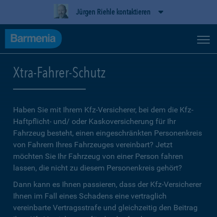
Jürgen Riehle kontaktieren
Xtra-Fahrer-Schutz
Haben Sie mit Ihrem Kfz-Versicherer, bei dem die Kfz-
Haftpflicht- und/ oder Kaskoversicherung für Ihr
Fahrzeug besteht, einen eingeschränkten Personenkreis
von Fahrern Ihres Fahrzeuges vereinbart? Jetzt
möchten Sie Ihr Fahrzeug von einer Person fahren
lassen, die nicht zu diesem Personenkreis gehört?
Dann kann es Ihnen passieren, dass der Kfz-Versicherer
Ihnen im Fall eines Schadens eine vertraglich
vereinbarte Vertragsstrafe und gleichzeitig den Beitrag