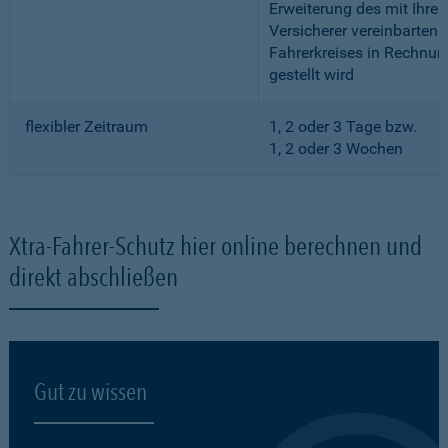
Erweiterung des mit Ihre
Versicherer vereinbarten
Fahrerkreises in Rechnun
gestellt wird
flexibler Zeitraum
1, 2 oder 3 Tage bzw.
1, 2 oder 3 Wochen
Xtra-Fahrer-Schutz hier online berechnen und
direkt abschließen
Gut zu wissen