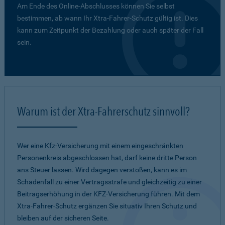
Am Ende des Online-Abschlusses können Sie selbst
bestimmen, ab wann Ihr Xtra-Fahrer-Schutz gültig ist. Dies
kann zum Zeitpunkt der Bezahlung oder auch später der Fall
sein.
Warum ist der Xtra-Fahrerschutz sinnvoll?
Wer eine Kfz-Versicherung mit einem eingeschränkten
Personenkreis abgeschlossen hat, darf keine dritte Person
ans Steuer lassen. Wird dagegen verstoßen, kann es im
Schadenfall zu einer Vertragsstrafe und gleichzeitig zu einer
Beitragserhöhung in der KFZ-Versicherung führen. Mit dem
Xtra-Fahrer-Schutz ergänzen Sie situativ Ihren Schutz und
bleiben auf der sicheren Seite.