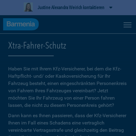
Justine Alexandra Weirich kontaktieren
Xtra-Fahrer-Schutz
Haben Sie mit Ihrem Kfz-Versicherer, bei dem die Kfz-
Haftpflicht- und/ oder Kaskoversicherung für Ihr
Fahrzeug besteht, einen eingeschränkten Personenkreis
von Fahrern Ihres Fahrzeuges vereinbart? Jetzt
möchten Sie Ihr Fahrzeug von einer Person fahren
lassen, die nicht zu diesem Personenkreis gehört?
Dann kann es Ihnen passieren, dass der Kfz-Versicherer
Ihnen im Fall eines Schadens eine vertraglich
vereinbarte Vertragsstrafe und gleichzeitig den Beitrag