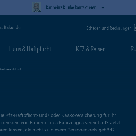
Karlheinz Klinke kontaktieren
häftskunden
Schäden und Rechnungen
Haus & Haftpflicht
KFZ & Reisen
Ru
-Fahrer-Schutz
ie Kfz-Haftpflicht- und/ oder Kaskoversicherung für Ihr
nenkreis von Fahrern Ihres Fahrzeuges vereinbart? Jetzt
ren lassen, die nicht zu diesem Personenkreis gehört?