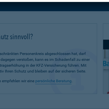
utz sinnvoll?
eschränkten Personenkreis abgeschlossen hat, darf
d dagegen verstoßen, kann es im Schadenfall zu einer
eitragserhöhung in der KFZ-Versicherung führen. Mit
iv Ihren Schutz und bleiben auf der sicheren Seite.
n empfehlen wir eine
persönliche Beratung
.