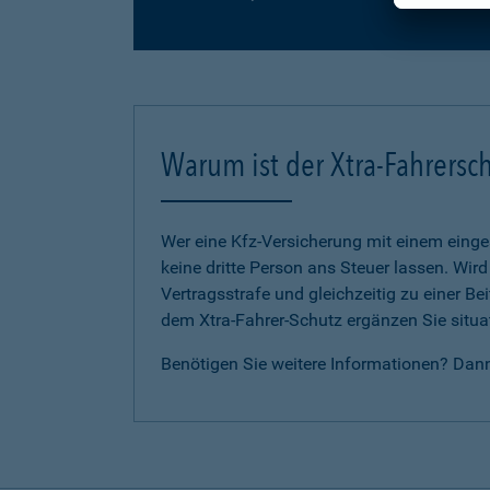
Warum ist der Xtra-Fahrersch
Wer eine Kfz-Versicherung mit einem eing
keine dritte Person ans Steuer lassen. Wir
Vertragsstrafe und gleichzeitig zu einer B
dem Xtra-Fahrer-Schutz ergänzen Sie situat
Benötigen Sie weitere Informationen? Dan