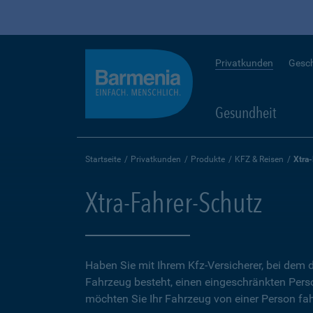
Privatkunden
Gesc
Gesundheit
Startseite
Privatkunden
Produkte
KFZ & Reisen
Xtra
Xtra-Fahrer-Schutz
Haben Sie mit Ihrem Kfz-Versicherer, bei dem d
Fahrzeug besteht, einen eingeschränkten Perso
möchten Sie Ihr Fahrzeug von einer Person fah