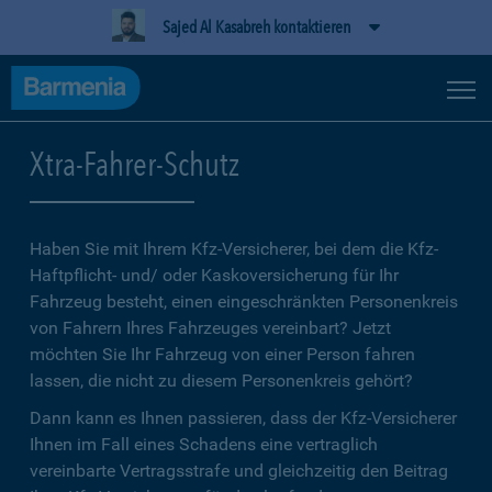
Sajed Al Kasabreh kontaktieren
Xtra-Fahrer-Schutz
Haben Sie mit Ihrem Kfz-Versicherer, bei dem die Kfz-
Haftpflicht- und/ oder Kaskoversicherung für Ihr
Fahrzeug besteht, einen eingeschränkten Personenkreis
von Fahrern Ihres Fahrzeuges vereinbart? Jetzt
möchten Sie Ihr Fahrzeug von einer Person fahren
lassen, die nicht zu diesem Personenkreis gehört?
Dann kann es Ihnen passieren, dass der Kfz-Versicherer
Ihnen im Fall eines Schadens eine vertraglich
vereinbarte Vertragsstrafe und gleichzeitig den Beitrag