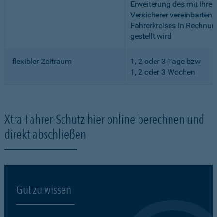
Erweiterung des mit Ihre
Versicherer vereinbarten
Fahrerkreises in Rechnun
gestellt wird
flexibler Zeitraum
1, 2 oder 3 Tage bzw.
1, 2 oder 3 Wochen
Xtra-Fahrer-Schutz hier online berechnen und
direkt abschließen
Gut zu wissen