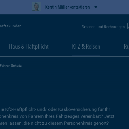
Kerstin Müller kontaktieren
häftskunden
Schäden und Rechnungen
Haus & Haftpflicht
KFZ & Reisen
Ru
-Fahrer-Schutz
ie Kfz-Haftpflicht- und/ oder Kaskoversicherung für Ihr
nenkreis von Fahrern Ihres Fahrzeuges vereinbart? Jetzt
ren lassen, die nicht zu diesem Personenkreis gehört?