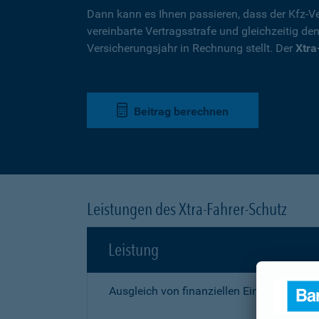
Dann kann es Ihnen passieren, dass der Kfz-Ve
vereinbarte Vertragsstrafe und gleichzeitig de
Versicherungsjahr in Rechnung stellt. Der
Xtra
Beitrag berechnen
Leistungen des Xtra-Fahrer-Schutz
Leistung
Ausgleich von finanziellen Einbußen