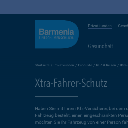
Privatkunden
Gesc
Gesundheit
Startseite
Privatkunden
Produkte
KFZ & Reisen
Xtra
Xtra-Fahrer-Schutz
Haben Sie mit Ihrem Kfz-Versicherer, bei dem d
Fahrzeug besteht, einen eingeschränkten Perso
möchten Sie Ihr Fahrzeug von einer Person fah