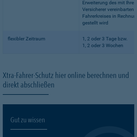
Erweiterung des mit Ihre
Versicherer vereinbarten
Fahrerkreises in Rechnun
gestellt wird
flexibler Zeitraum
1, 2 oder 3 Tage bzw.
1, 2 oder 3 Wochen
Xtra-Fahrer-Schutz hier online berechnen und
direkt abschließen
Gut zu wissen