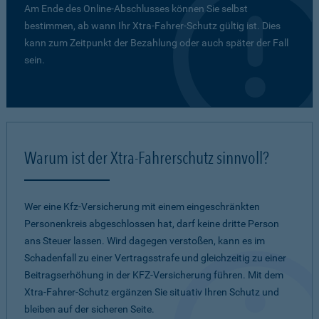
Am Ende des Online-Abschlusses können Sie selbst
bestimmen, ab wann Ihr Xtra-Fahrer-Schutz gültig ist. Dies
kann zum Zeitpunkt der Bezahlung oder auch später der Fall
sein.
Warum ist der Xtra-Fahrerschutz sinnvoll?
Wer eine Kfz-Versicherung mit einem eingeschränkten
Personenkreis abgeschlossen hat, darf keine dritte Person
ans Steuer lassen. Wird dagegen verstoßen, kann es im
Schadenfall zu einer Vertragsstrafe und gleichzeitig zu einer
Beitragserhöhung in der KFZ-Versicherung führen. Mit dem
Xtra-Fahrer-Schutz ergänzen Sie situativ Ihren Schutz und
bleiben auf der sicheren Seite.