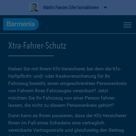
Martin Franzes Sifer kontaktieren
Xtra-Fahrer-Schutz
Haben Sie mit Ihrem Kfz-Versicherer, bei dem die Kfz-
Haftpflicht- und/ oder Kaskoversicherung für Ihr
Fahrzeug besteht, einen eingeschränkten Personenkreis
von Fahrern Ihres Fahrzeuges vereinbart? Jetzt
möchten Sie Ihr Fahrzeug von einer Person fahren
lassen, die nicht zu diesem Personenkreis gehört?
Dann kann es Ihnen passieren, dass der Kfz-Versicherer
Ihnen im Fall eines Schadens eine vertraglich
vereinbarte Vertragsstrafe und gleichzeitig den Beitrag