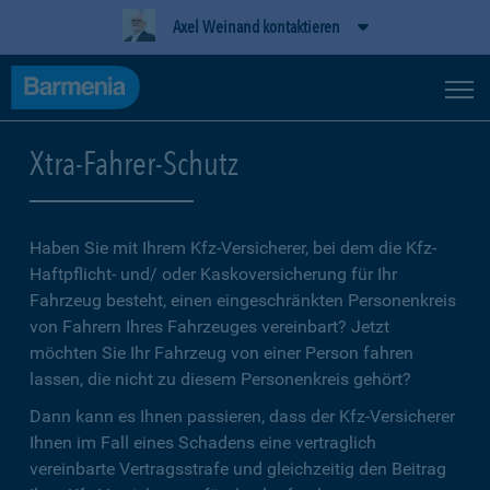
Axel Weinand kontaktieren
Xtra-Fahrer-Schutz
Haben Sie mit Ihrem Kfz-Versicherer, bei dem die Kfz-
Haftpflicht- und/ oder Kaskoversicherung für Ihr
Fahrzeug besteht, einen eingeschränkten Personenkreis
von Fahrern Ihres Fahrzeuges vereinbart? Jetzt
möchten Sie Ihr Fahrzeug von einer Person fahren
lassen, die nicht zu diesem Personenkreis gehört?
Dann kann es Ihnen passieren, dass der Kfz-Versicherer
Ihnen im Fall eines Schadens eine vertraglich
vereinbarte Vertragsstrafe und gleichzeitig den Beitrag