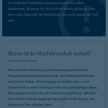
Am Ende des Online-Abschlusses können Sie selbst
bestimmen, ab wann Ihr Xtra-Fahrer-Schutz gültig ist. Dies
kann zum Zeitpunkt der Bezahlung oder auch später der Fall
sein.
Warum ist der Xtra-Fahrerschutz sinnvoll?
Wer eine Kfz-Versicherung mit einem eingeschränkten
Personenkreis abgeschlossen hat, darf keine dritte Person
ans Steuer lassen. Wird dagegen verstoßen, kann es im
Schadenfall zu einer Vertragsstrafe und gleichzeitig zu einer
Beitragserhöhung in der KFZ-Versicherung führen. Mit dem
Xtra-Fahrer-Schutz ergänzen Sie situativ Ihren Schutz und
bleiben auf der sicheren Seite.