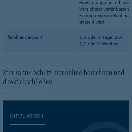
Erweiterung des mit Ihre
Versicherer vereinbarten
Fahrerkreises in Rechnun
gestellt wird
flexibler Zeitraum
1, 2 oder 3 Tage bzw.
1, 2 oder 3 Wochen
Xtra-Fahrer-Schutz hier online berechnen und
direkt abschließen
Gut zu wissen