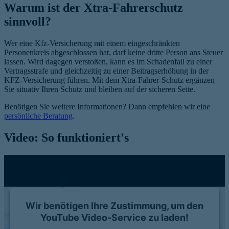
Warum ist der Xtra-Fahrerschutz
sinnvoll?
Wer eine Kfz-Versicherung mit einem eingeschränkten
Personenkreis abgeschlossen hat, darf keine dritte Person ans Steuer
lassen. Wird dagegen verstoßen, kann es im Schadenfall zu einer
Vertragsstrafe und gleichzeitig zu einer Beitragserhöhung in der
KFZ-Versicherung führen. Mit dem Xtra-Fahrer-Schutz ergänzen
Sie situativ Ihren Schutz und bleiben auf der sicheren Seite.
Benötigen Sie weitere Informationen? Dann empfehlen wir eine
persönliche Beratung
.
Video: So funktioniert's
Wir benötigen Ihre Zustimmung, um den
YouTube Video-Service zu laden!