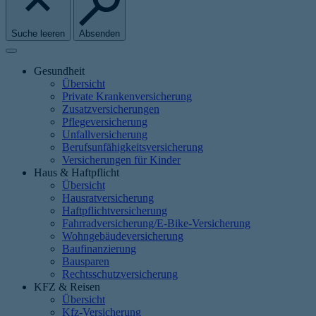
Suche leeren
Absenden
Gesundheit
Übersicht
Private Krankenversicherung
Zusatzversicherungen
Pflegeversicherung
Unfallversicherung
Berufsunfähigkeitsversicherung
Versicherungen für Kinder
Haus & Haftpflicht
Übersicht
Hausratversicherung
Haftpflichtversicherung
Fahrradversicherung/E-Bike-Versicherung
Wohngebäudeversicherung
Baufinanzierung
Bausparen
Rechtsschutzversicherung
KFZ & Reisen
Übersicht
Kfz-Versicherung