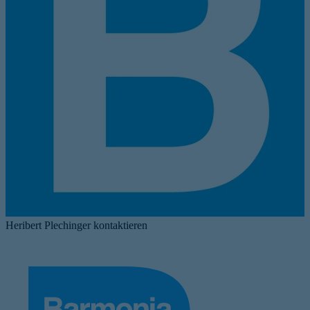
Heribert Plechinger kontaktieren