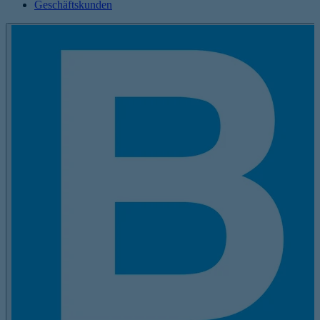
Geschäftskunden