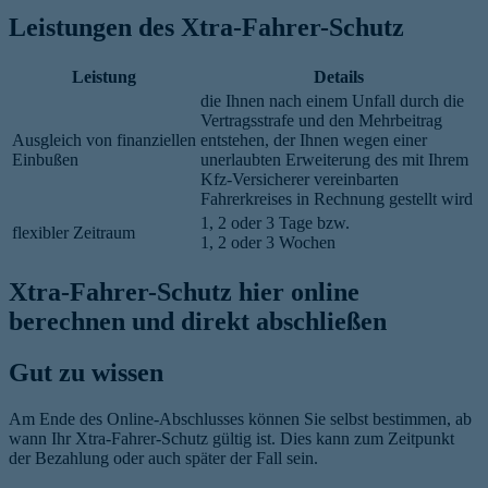
Leistungen des Xtra-Fahrer-Schutz
Leistung
Details
die Ihnen nach einem Unfall durch die
Vertragsstrafe und den Mehrbeitrag
Ausgleich von finanziellen
entstehen, der Ihnen wegen einer
Einbußen
unerlaubten Erweiterung des mit Ihrem
Kfz-Versicherer vereinbarten
Fahrerkreises in Rechnung gestellt wird
1, 2 oder 3 Tage bzw.
flexibler Zeitraum
1, 2 oder 3 Wochen
Xtra-Fahrer-Schutz hier online
berechnen und direkt abschließen
Gut zu wissen
Am Ende des Online-Abschlusses können Sie selbst bestimmen, ab
wann Ihr Xtra-Fahrer-Schutz gültig ist. Dies kann zum Zeitpunkt
der Bezahlung oder auch später der Fall sein.