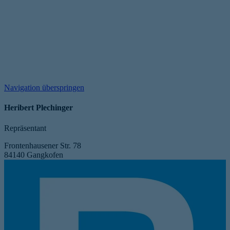
Navigation überspringen
Heribert Plechinger
Repräsentant
Frontenhausener Str. 78
84140 Gangkofen