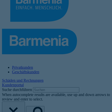
Privatkunden
Geschäftskunden
Schäden und Rechnungen
Kundenportal
Suche durchführen
When autocomplete results are available, use up and down arrows to
review and enter to select.