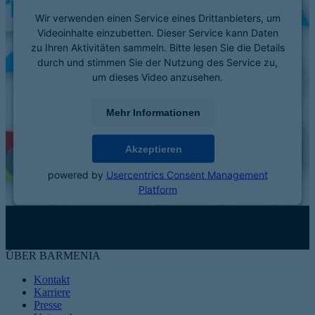
Wir verwenden einen Service eines Drittanbieters, um
Videoinhalte einzubetten. Dieser Service kann Daten
zu Ihren Aktivitäten sammeln. Bitte lesen Sie die Details
durch und stimmen Sie der Nutzung des Service zu,
um dieses Video anzusehen.
Mehr Informationen
Akzeptieren
powered by
Usercentrics Consent Management
Platform
ÜBER BARMENIA
Kontakt
Karriere
Presse