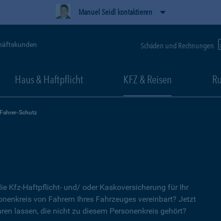
Manuel Seidl kontaktieren
häftskunden
Schäden und Rechnungen
Haus & Haftpflicht
KFZ & Reisen
Ru
-Fahrer-Schutz
ie Kfz-Haftpflicht- und/ oder Kaskoversicherung für Ihr
nenkreis von Fahrern Ihres Fahrzeuges vereinbart? Jetzt
ren lassen, die nicht zu diesem Personenkreis gehört?