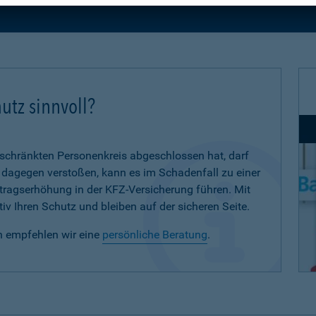
utz sinnvoll?
eschränkten Personenkreis abgeschlossen hat, darf
d dagegen verstoßen, kann es im Schadenfall zu einer
eitragserhöhung in der KFZ-Versicherung führen. Mit
iv Ihren Schutz und bleiben auf der sicheren Seite.
n empfehlen wir eine
persönliche Beratung
.