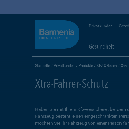
Privatkunden
Gesc
Gesundheit
Startseite
Privatkunden
Produkte
KFZ & Reisen
Xtra
Xtra-Fahrer-Schutz
Haben Sie mit Ihrem Kfz-Versicherer, bei dem d
Fahrzeug besteht, einen eingeschränkten Perso
möchten Sie Ihr Fahrzeug von einer Person fah