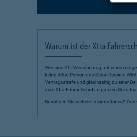
Warum ist der Xtra-Fahrersch
Wer eine Kfz-Versicherung mit einem eing
keine dritte Person ans Steuer lassen. Wir
Vertragsstrafe und gleichzeitig zu einer B
dem Xtra-Fahrer-Schutz ergänzen Sie situat
Benötigen Sie weitere Informationen? Dan