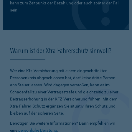
kann zum Zeitpunkt der Bezahlung oder auch später der Fall
sein.
Warum ist der Xtra-Fahrerschutz sinnvoll?
Wer eine Kfz-Versicherung mit einem eingeschränkten
Personenkreis abgeschlossen hat, darf keine dritte Person
ans Steuer lassen. Wird dagegen verstoßen, kann es im
Schadenfall zu einer Vertragsstrafe und gleichzeitig zu einer
Beitragserhöhung in der KFZ-Versicherung führen. Mit dem
Xtra-Fahrer-Schutz ergänzen Sie situativ Ihren Schutz und
bleiben auf der sicheren Seite.
Benötigen Sie weitere Informationen? Dann empfehlen wir
eine
persönliche Beratung
.