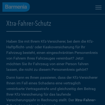
Xtra-Fahrer-Schutz
Haben Sie mit Ihrem Kfz-Versicherer, bei dem die Kfz-
Haftpflicht- und/ oder Kaskoversicherung für Ihr
Fahrzeug besteht, einen eingeschränkten Personenkreis
von Fahrern Ihres Fahrzeuges vereinbart? Jetzt
möchten Sie Ihr Fahrzeug von einer Person fahren
lassen, die nicht zu diesem Personenkreis gehört?
Dann kann es Ihnen passieren, dass der Kfz-Versicherer
Ihnen im Fall eines Schadens eine vertraglich
vereinbarte Vertragsstrafe und gleichzeitig den Beitrag
Ihrer Kfz-Versicherung für das laufende
Versicherungsjahr in Rechnung stellt. Der
Xtra-Fahrer-