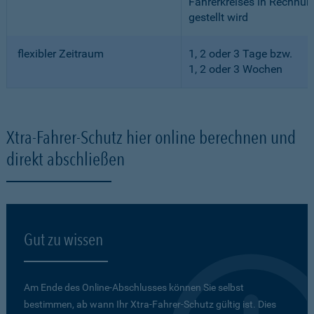
Fahrerkreises in Rechnun
gestellt wird
flexibler Zeitraum
1, 2 oder 3 Tage bzw.
1, 2 oder 3 Wochen
Xtra-Fahrer-Schutz hier online berechnen und
direkt abschließen
Gut zu wissen
Am Ende des Online-Abschlusses können Sie selbst
bestimmen, ab wann Ihr Xtra-Fahrer-Schutz gültig ist. Dies