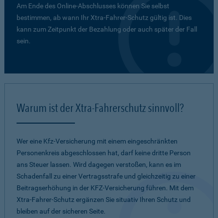
Am Ende des Online-Abschlusses können Sie selbst
bestimmen, ab wann Ihr Xtra-Fahrer-Schutz gültig ist. Dies
kann zum Zeitpunkt der Bezahlung oder auch später der Fall
sein.
Warum ist der Xtra-Fahrerschutz sinnvoll?
Wer eine Kfz-Versicherung mit einem eingeschränkten
Personenkreis abgeschlossen hat, darf keine dritte Person
ans Steuer lassen. Wird dagegen verstoßen, kann es im
Schadenfall zu einer Vertragsstrafe und gleichzeitig zu einer
Beitragserhöhung in der KFZ-Versicherung führen. Mit dem
Xtra-Fahrer-Schutz ergänzen Sie situativ Ihren Schutz und
bleiben auf der sicheren Seite.