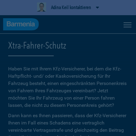
Adina Keil kontaktieren
Xtra-Fahrer-Schutz
Haben Sie mit Ihrem Kfz-Versicherer, bei dem die Kfz-
Haftpflicht- und/ oder Kaskoversicherung für Ihr
Fahrzeug besteht, einen eingeschränkten Personenkreis
von Fahrern Ihres Fahrzeuges vereinbart? Jetzt
möchten Sie Ihr Fahrzeug von einer Person fahren
lassen, die nicht zu diesem Personenkreis gehört?
Dann kann es Ihnen passieren, dass der Kfz-Versicherer
Ihnen im Fall eines Schadens eine vertraglich
vereinbarte Vertragsstrafe und gleichzeitig den Beitrag