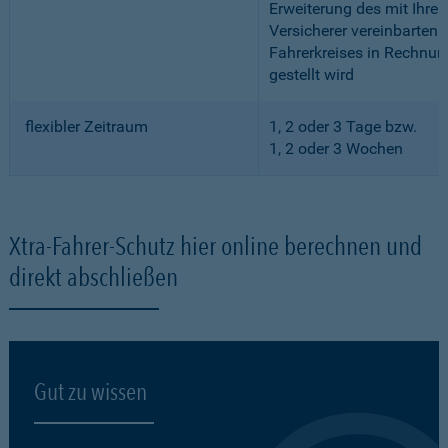
Erweiterung des mit Ihre
Versicherer vereinbarten
Fahrerkreises in Rechnun
gestellt wird
flexibler Zeitraum
1, 2 oder 3 Tage bzw.
1, 2 oder 3 Wochen
Xtra-Fahrer-Schutz hier online berechnen und
direkt abschließen
Gut zu wissen