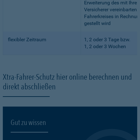
Erweiterung des mit Ihre
Versicherer vereinbarten
Fahrerkreises in Rechnun
gestellt wird
flexibler Zeitraum
1, 2 oder 3 Tage bzw.
1, 2 oder 3 Wochen
Xtra-Fahrer-Schutz hier online berechnen und
direkt abschließen
Gut zu wissen