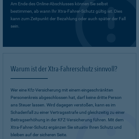
Am Ende des Online-Abschlusses können Sie selbst
bestimmen, ab wann Ihr Xtra-Fahrer-Schutz gültig ist. Dies
kann zum Zeitpunkt der Bezahlung oder auch später der Fall
sein.
Warum ist der Xtra-Fahrerschutz sinnvoll?
Wer eine Kfz-Versicherung mit einem eingeschränkten
Personenkreis abgeschlossen hat, darf keine dritte Person
ans Steuer lassen. Wird dagegen verstoßen, kann es im
Schadenfall zu einer Vertragsstrafe und gleichzeitig zu einer
Beitragserhöhung in der KFZ-Versicherung führen. Mit dem
Xtra-Fahrer-Schutz ergänzen Sie situativ Ihren Schutz und
bleiben auf der sicheren Seite.