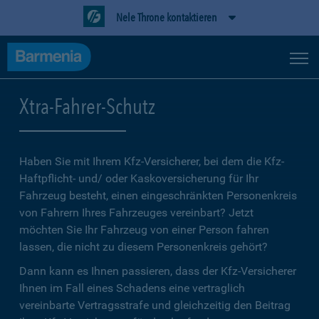
Nele Throne kontaktieren
Xtra-Fahrer-Schutz
Haben Sie mit Ihrem Kfz-Versicherer, bei dem die Kfz-
Haftpflicht- und/ oder Kaskoversicherung für Ihr
Fahrzeug besteht, einen eingeschränkten Personenkreis
von Fahrern Ihres Fahrzeuges vereinbart? Jetzt
möchten Sie Ihr Fahrzeug von einer Person fahren
lassen, die nicht zu diesem Personenkreis gehört?
Dann kann es Ihnen passieren, dass der Kfz-Versicherer
Ihnen im Fall eines Schadens eine vertraglich
vereinbarte Vertragsstrafe und gleichzeitig den Beitrag