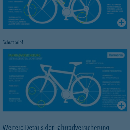
Schutzbrief
Weitere Details der Fahrradversicherung