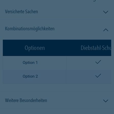
Versicherte Sachen
Kombinationsmöglichkeiten
Optionen
Diebstahl-Schut
enthalt
Option 1
enthalt
Option 2
Weitere Besonderheiten