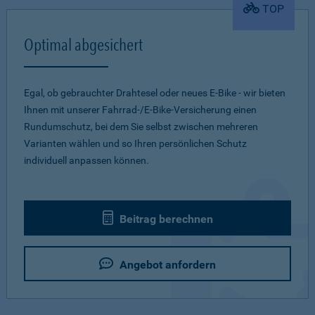
TOP
Optimal abgesichert
Egal, ob gebrauchter Drahtesel oder neues E-Bike - wir bieten
Ihnen mit unserer Fahrrad-/E-Bike-Versicherung einen
Rundumschutz, bei dem Sie selbst zwischen mehreren
Varianten wählen und so Ihren persönlichen Schutz
individuell anpassen können.
Beitrag berechnen
Angebot anfordern