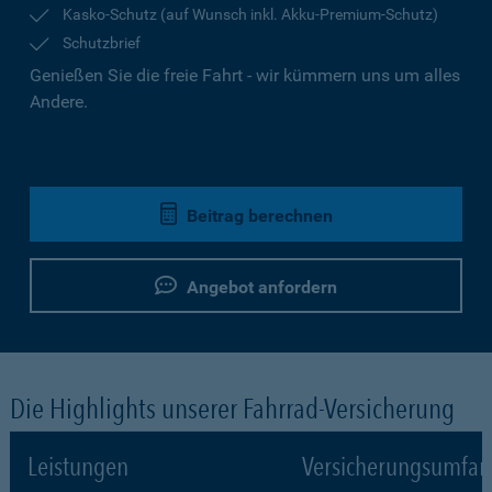
Kasko-Schutz (auf Wunsch inkl. Akku-Premium-Schutz)
Schutzbrief
Genießen Sie die freie Fahrt - wir kümmern uns um alles
Andere.
Beitrag berechnen
Angebot anfordern
Die Highlights unserer Fahrrad-Versicherung
Leistungen
Versicherungsumfa