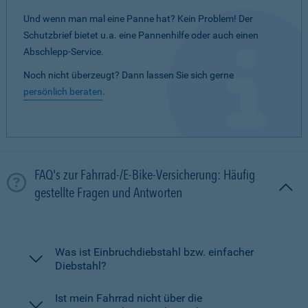
Und wenn man mal eine Panne hat? Kein Problem! Der
Schutzbrief bietet u.a. eine Pannenhilfe oder auch einen
Abschlepp-Service.
Noch nicht überzeugt? Dann lassen Sie sich gerne
persönlich beraten
.
FAQ's zur Fahrrad-/E-Bike-Versicherung: Häufig
gestellte Fragen und Antworten
Was ist Einbruchdiebstahl bzw. einfacher
Diebstahl?
Ist mein Fahrrad nicht über die