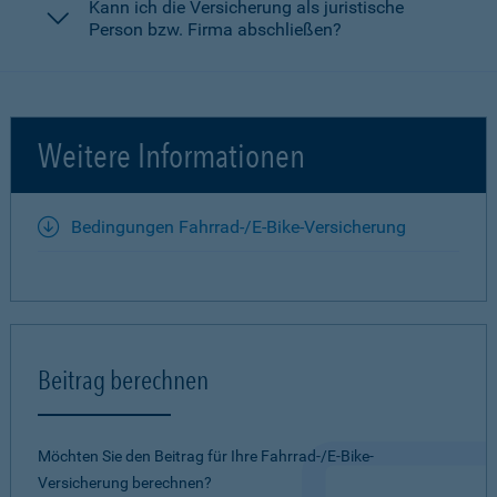
Kann ich die Versicherung als juristische
Person bzw. Firma abschließen?
Weitere Informationen
Bedingungen Fahrrad-/E-Bike-Versicherung
Beitrag berechnen
Möchten Sie den Beitrag für Ihre Fahrrad-/E-Bike-
Versicherung berechnen?