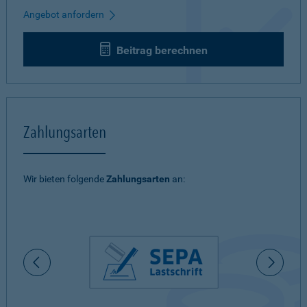
Angebot anfordern
Beitrag berechnen
Zahlungsarten
Wir bieten folgende
Zahlungsarten
an: