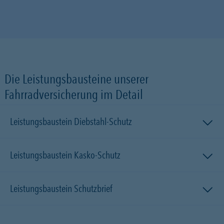
Die Leistungsbausteine unserer
Fahrradversicherung im Detail
Leistungsbaustein Diebstahl-Schutz
Leistungsbaustein Kasko-Schutz
Leistungsbaustein Schutzbrief