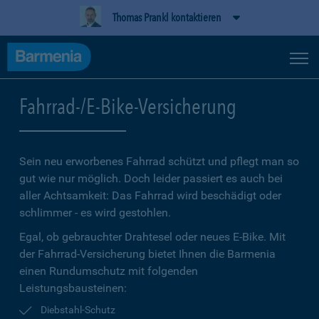
Thomas Prankl kontaktieren
Fahrrad-/E-Bike-Versicherung
Sein neu erworbenes Fahrrad schützt und pflegt man so
gut wie nur möglich. Doch leider passiert es auch bei
aller Achtsamkeit: Das Fahrrad wird beschädigt oder
schlimmer - es wird gestohlen.
Egal, ob gebrauchter Drahtesel oder neues E-Bike. Mit
der Fahrrad-Versicherung bietet Ihnen die Barmenia
einen Rundumschutz mit folgenden
Leistungsbausteinen:
Diebstahl-Schutz