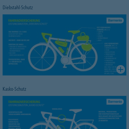
Diebstahl-Schutz
Kasko-Schutz