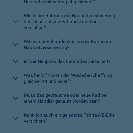
Hausratversicherung abgesichert?
Wie ist im Rahmen der Hausratversicherung
der Diebstahl von Fahrrad-Zubehör
versichert?
Wie ist der Fahrradschutz in der Barmenia-
Hausratversicherung?
Ist der Neupreis des Fahrrades versichert?
Was heißt "Kosten der Wiederbeschaffung
gleicher Art und Güte"?
Muss das gebrauchte oder neue Rad bei
einem Händler gekauft worden sein?
Kann ich auch ein geleastes Fahrrad/E-Bike
versichern?