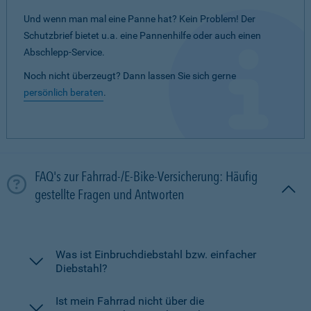
Und wenn man mal eine Panne hat? Kein Problem! Der
Schutzbrief bietet u.a. eine Pannenhilfe oder auch einen
Abschlepp-Service.
Noch nicht überzeugt? Dann lassen Sie sich gerne
persönlich beraten
.
FAQ's zur Fahrrad-/E-Bike-Versicherung: Häufig
gestellte Fragen und Antworten
Was ist Einbruchdiebstahl bzw. einfacher
Diebstahl?
Ist mein Fahrrad nicht über die