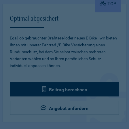
TOP
Optimal abgesichert
Egal, ob gebrauchter Drahtesel oder neues E-Bike - wir bieten
Ihnen mit unserer Fahrrad-/E-Bike-Versicherung einen
Rundumschutz, bei dem Sie selbst zwischen mehreren
Varianten wählen und so Ihren persönlichen Schutz
individuell anpassen können.
Beitrag berechnen
Angebot anfordern