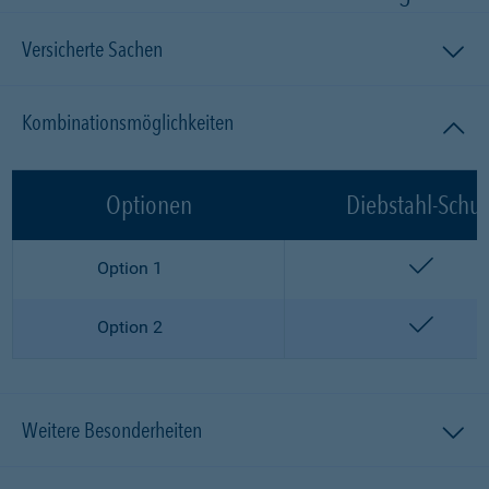
Versicherte Sachen
Kombinationsmöglichkeiten
Optionen
Diebstahl-Schut
enthalt
Option 1
enthalt
Option 2
Weitere Besonderheiten