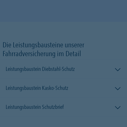
Die Leistungsbausteine unserer
Fahrradversicherung im Detail
Leistungsbaustein Diebstahl-Schutz
Leistungsbaustein Kasko-Schutz
Leistungsbaustein Schutzbrief