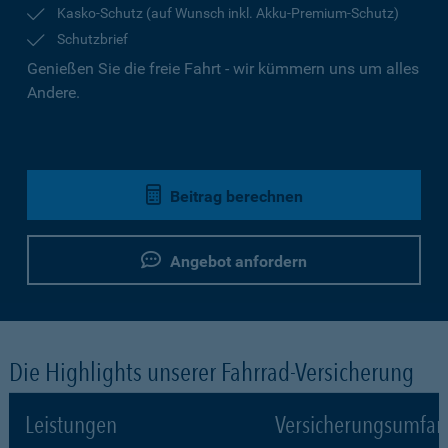
Kasko-Schutz (auf Wunsch inkl. Akku-Premium-Schutz)
Schutzbrief
Genießen Sie die freie Fahrt - wir kümmern uns um alles
Andere.
Beitrag berechnen
Angebot anfordern
Die Highlights unserer Fahrrad-Versicherung
Leistungen
Versicherungsumfa