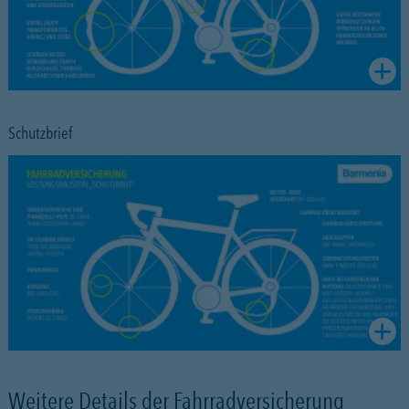
Schutzbrief
Weitere Details der Fahrradversicherung