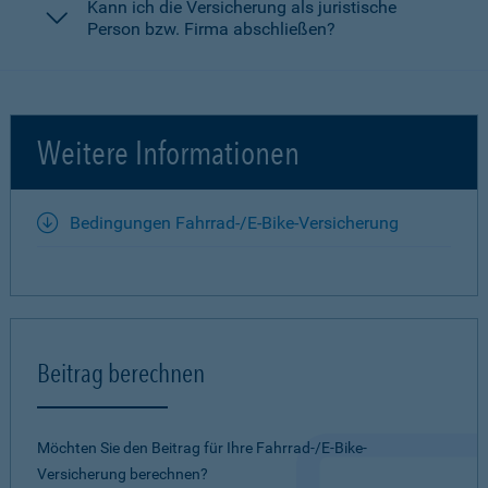
Kann ich die Versicherung als juristische
Person bzw. Firma abschließen?
Weitere Informationen
Bedingungen Fahrrad-/E-Bike-Versicherung
Beitrag berechnen
Möchten Sie den Beitrag für Ihre Fahrrad-/E-Bike-
Versicherung berechnen?