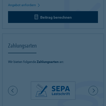
Angebot anfordern
Beitrag berechnen
Zahlungsarten
Wir bieten folgende
Zahlungsarten
an: