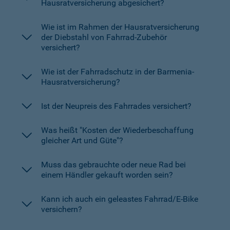
Hausratversicherung abgesichert?
Wie ist im Rahmen der Hausratversicherung
der Diebstahl von Fahrrad-Zubehör
versichert?
Wie ist der Fahrradschutz in der Barmenia-
Hausratversicherung?
Ist der Neupreis des Fahrrades versichert?
Was heißt "Kosten der Wiederbeschaffung
gleicher Art und Güte"?
Muss das gebrauchte oder neue Rad bei
einem Händler gekauft worden sein?
Kann ich auch ein geleastes Fahrrad/E-Bike
versichern?