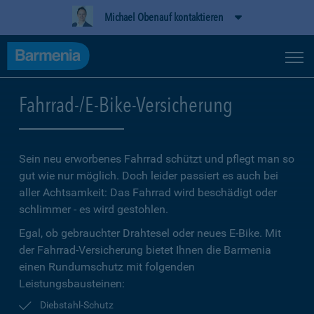
Michael Obenauf kontaktieren
Fahrrad-/E-Bike-Versicherung
Sein neu erworbenes Fahrrad schützt und pflegt man so
gut wie nur möglich. Doch leider passiert es auch bei
aller Achtsamkeit: Das Fahrrad wird beschädigt oder
schlimmer - es wird gestohlen.
Egal, ob gebrauchter Drahtesel oder neues E-Bike. Mit
der Fahrrad-Versicherung bietet Ihnen die Barmenia
einen Rundumschutz mit folgenden
Leistungsbausteinen:
Diebstahl-Schutz