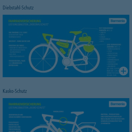
Diebstahl-Schutz
Kasko-Schutz