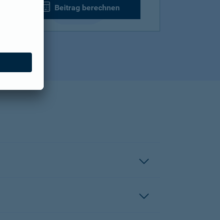
Beitrag berechnen