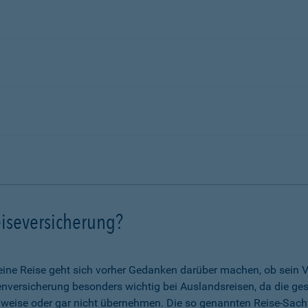
iseversicherung?
eine Reise geht sich vorher Gedanken darüber machen, ob sein V
nkenversicherung besonders wichtig bei Auslandsreisen, da die g
lweise oder gar nicht übernehmen. Die so genannten Reise-Sach