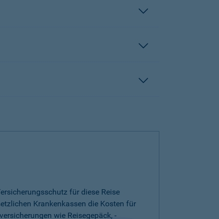
ersicherungsschutz für diese Reise
esetzlichen Krankenkassen die Kosten für
versicherungen wie Reisegepäck, -