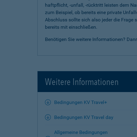
haftpflicht, -unfall, -rücktritt leisten d
zum Beispiel, ob bereits eine private Unfal
Abschluss sollte sich also jeder die Frag
bereits mit einschließen.
Benötigen Sie weitere Informationen? Dan
Weitere Informationen
Bedingungen KV Travel+
Bedingungen KV Travel day
Allgemeine Bedingungen