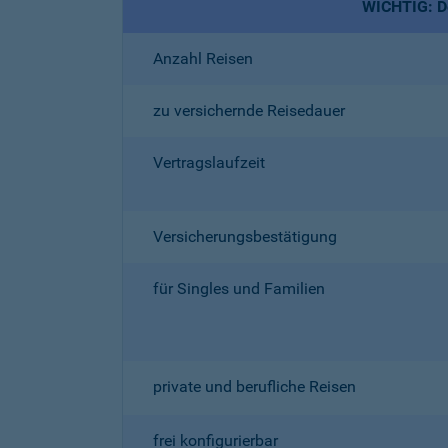
WICHTIG: De
Anzahl Reisen
zu versichernde Reisedauer
Vertragslaufzeit
Versicherungsbestätigung
für Singles und Familien
private und berufliche Reisen
frei konfigurierbar