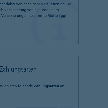
ängt dabei von der eigenen Situation ab. So
chtversicherung vorliegt. Vor einem
n Versicherungen bestimmte Risiken ggf.
Zahlungsarten
Wir bieten folgende
Zahlungsarten
an: