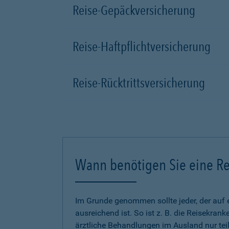
Reise-Gepäckversicherung
Reise-Haftpflichtversicherung
Reise-Rücktrittsversicherung
Wann benötigen Sie eine Re
Im Grunde genommen sollte jeder, der auf 
ausreichend ist. So ist z. B. die Reisekra
ärztliche Behandlungen im Ausland nur tei