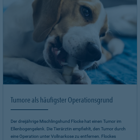
Tumore als häufigster Operationsgrund
Der dreijährige Mischlingshund Flocke hat einen Tumor im
Ellenbogengelenk. Die Tierärztin empfiehlt, den Tumor durch
eine Operation unter Vollnarkose zu entfernen. Flockes