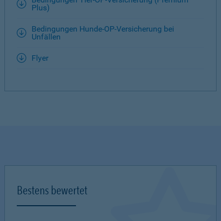
Plus)
Bedingungen Hunde-OP-Versicherung bei
Unfällen
Flyer
Bestens bewertet