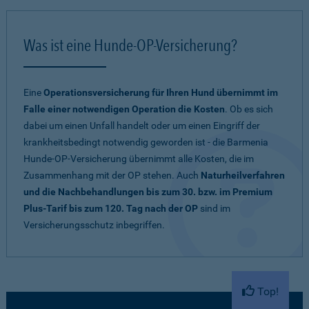
Was ist eine Hunde-OP-Versicherung?
Eine
Operationsversicherung für Ihren Hund übernimmt im
Falle einer notwendigen Operation die Kosten
. Ob es sich
dabei um einen Unfall handelt oder um einen Eingriff der
krankheitsbedingt notwendig geworden ist - die Barmenia
Hunde-OP-Versicherung übernimmt alle Kosten, die im
Zusammenhang mit der OP stehen. Auch
Naturheilverfahren
und die Nachbehandlungen bis zum 30. bzw. im Premium
Plus-Tarif bis zum 120. Tag nach der OP
sind im
Versicherungsschutz inbegriffen.
Top!