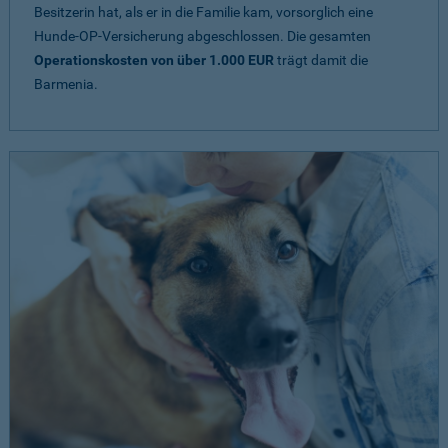
Besitzerin hat, als er in die Familie kam, vorsorglich eine
Hunde-OP-Versicherung abgeschlossen. Die gesamten
Operationskosten von über 1.000 EUR
trägt damit die
Barmenia.