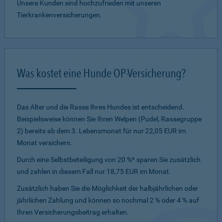
Unsere Kunden sind hochzufrieden mit unseren
Tierkrankenversicherungen.
Was kostet eine Hunde OP-Versicherung?
Das Alter und die Rasse Ihres Hundes ist entscheidend.
Beispielsweise können Sie Ihren Welpen (Pudel, Rassegruppe
2) bereits ab dem 3. Lebensmonat für nur 22,05 EUR im
Monat versichern.
Durch eine Selbstbeteiligung von 20 %* sparen Sie zusätzlich
und zahlen in diesem Fall nur 18,75 EUR im Monat.
Zusätzlich haben Sie die Möglichkeit der halbjährlichen oder
jährlichen Zahlung und können so nochmal 2 % oder 4 % auf
Ihren Versicherungsbeitrag erhalten.