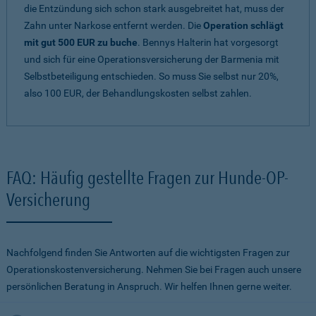
die Entzündung sich schon stark ausgebreitet hat, muss der
Zahn unter Narkose entfernt werden. Die
Operation schlägt
mit gut 500 EUR zu buche
. Bennys Halterin hat vorgesorgt
und sich für eine Operationsversicherung der Barmenia mit
Selbstbeteiligung entschieden. So muss Sie selbst nur 20%,
also 100 EUR, der Behandlungskosten selbst zahlen.
FAQ: Häufig gestellte Fragen zur Hunde-OP-
Versicherung
Nachfolgend finden Sie Antworten auf die wichtigsten Fragen zur
Operationskostenversicherung. Nehmen Sie bei Fragen auch unsere
persönlichen Beratung in Anspruch. Wir helfen Ihnen gerne weiter.