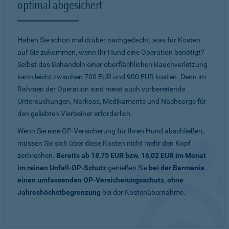
optimal abgesichert
Haben Sie schon mal drüber nachgedacht, was für Kosten
auf Sie zukommen, wenn Ihr Hund eine Operation benötigt?
Selbst das Behandeln einer oberflächlichen Bauchverletzung
kann leicht zwischen 700 EUR und 900 EUR kosten. Denn im
Rahmen der Operation sind meist auch vorbereitende
Untersuchungen, Narkose, Medikamente und Nachsorge für
den geliebten Vierbeiner erforderlich.
Wenn Sie eine OP-Versicherung für Ihren Hund abschließen,
müssen Sie sich über diese Kosten nicht mehr den Kopf
zerbrechen.
Bereits ab 18,75 EUR bzw. 16,02 EUR im Monat
im reinen Unfall-OP-Schutz
genießen Sie
bei der Barmenia
einen umfassenden OP-Versicherungsschutz, ohne
Jahreshöchstbegrenzung
bei der Kostenübernahme.