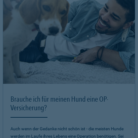
Brauche ich für meinen Hund eine OP-
Versicherung?
Auch wenn der Gedanke nicht schön ist - die meisten Hunde
werden im Laufe ihres Lebens eine Operation benötigen. Sei