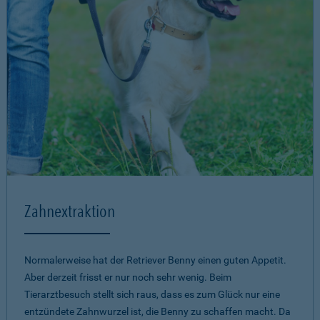
Zahnextraktion
Normalerweise hat der Retriever Benny einen guten Appetit.
Aber derzeit frisst er nur noch sehr wenig. Beim
Tierarztbesuch stellt sich raus, dass es zum Glück nur eine
entzündete Zahnwurzel ist, die Benny zu schaffen macht. Da