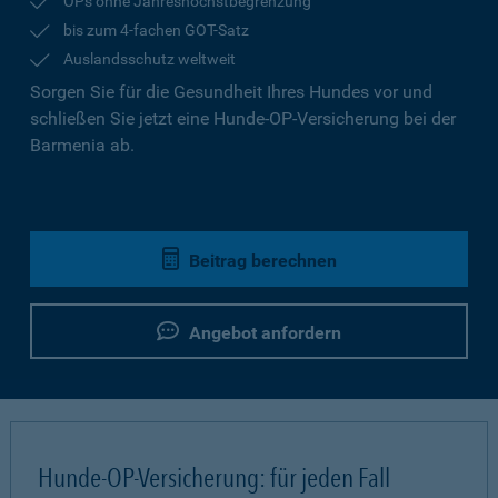
OPs ohne Jahreshöchstbegrenzung
bis zum 4-fachen GOT-Satz
Auslandsschutz weltweit
Sorgen Sie für die Gesundheit Ihres Hundes vor und
schließen Sie jetzt eine Hunde-OP-Versicherung bei der
Barmenia ab.
Beitrag berechnen
Angebot anfordern
Hunde-OP-Versicherung: für jeden Fall