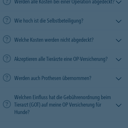
Werden alle Kosten bei einer Operation abgedeckt?
Wie hoch ist die Selbstbeteiligung?
Welche Kosten werden nicht abgedeckt?
Akzeptieren alle Tierärzte eine OP-Versicherung?
Werden auch Prothesen übernommen?
Welchen Einfluss hat die Gebührenordnung beim
Tierarzt (GOT) auf meine OP Versicherung für
Hunde?