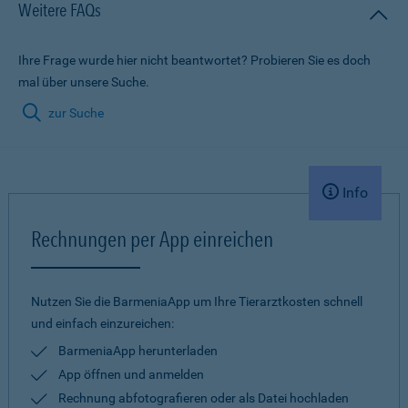
Weitere FAQs
Ihre Frage wurde hier nicht beantwortet? Probieren Sie es doch
mal über unsere Suche.
zur Suche
Info
Rechnungen per App einreichen
Nutzen Sie die BarmeniaApp um Ihre Tierarztkosten schnell
und einfach einzureichen:
BarmeniaApp herunterladen
App öffnen und anmelden
Rechnung abfotografieren oder als Datei hochladen