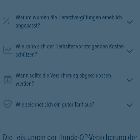
Warum wurden die Tierarztvergütungen erheblich
angepasst?
Wie kann sich der Tierhalter vor steigenden Kosten
schützen?
Wann sollte die Versicherung abgeschlossen
werden?
Wie zeichnet sich ein guter Tarif aus?
Die Leistungen der Hunde-OP-Versicherung der