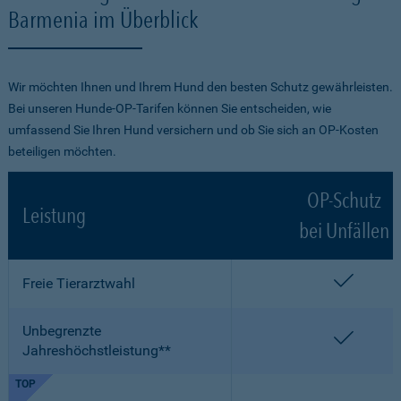
Barmenia im Überblick
Wir möchten Ihnen und Ihrem Hund den besten Schutz gewährleisten.
Bei unseren Hunde-OP-Tarifen können Sie entscheiden, wie
umfassend Sie Ihren Hund versichern und ob Sie sich an OP-Kosten
beteiligen möchten.
OP-Schutz
Leistung
bei Unfällen
enthalt
Freie Tierarztwahl
Unbegrenzte
enthalt
Jahreshöchstleistung**
TOP