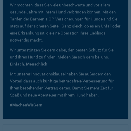
Wir möchten, dass Sie viele unbeschwerte und vor allem
gesunde Jahre mit Ihrem Hund verbringen können. Mit den
Tarifen der Barmenia OP-Versicherungen für Hunde sind Sie
stets auf der sicheren Seite - Ganz gleich, ob es ein Unfall oder
eine Erkrankung ist, die eine Operation Ihres Lieblings
notwendig macht.
Wir unterstützen Sie gern dabei, den besten Schutz für Sie
und Ihren Hund zu finden. Melden Sie sich gern bei uns.
Einfach. Menschlich.
Mit unserer Innovationsklausel haben Sie außerdem den
Vorteil, dass auch künftige beitragsfreie Verbesserung für
Ihren bestehenden Vertrag gelten. Damit Sie mehr Zeit für
Spaß und neue Abenteuer mit Ihrem Hund haben.
#MachenWirGern