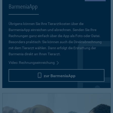
BarmeniaApp
Übrigens können Sie Ihre Tierarztkosten über die
BarmeniaApp einreichen und abrechnen. Senden Sie Ihre
Rechnungen ganz einfach über die App als Foto oder Datei.
Besonders praktisch: Sie können auch die Direktabrechnung
mit dem Tierarzt wählen. Dann erfolgt die Erstattung der
Barmenia direkt an Ihren Tierarzt.
Video: Rechnungseinreichung
zur BarmeniaApp