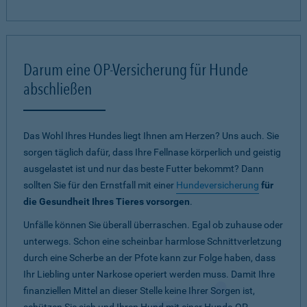
Darum eine OP-Versicherung für Hunde
abschließen
Das Wohl Ihres Hundes liegt Ihnen am Herzen? Uns auch. Sie
sorgen täglich dafür, dass Ihre Fellnase körperlich und geistig
ausgelastet ist und nur das beste Futter bekommt? Dann
sollten Sie für den Ernstfall mit einer
Hundeversicherung
für
die Gesundheit Ihres Tieres vorsorgen
.
Unfälle können Sie überall überraschen. Egal ob zuhause oder
unterwegs. Schon eine scheinbar harmlose Schnittverletzung
durch eine Scherbe an der Pfote kann zur Folge haben, dass
Ihr Liebling unter Narkose operiert werden muss. Damit Ihre
finanziellen Mittel an dieser Stelle keine Ihrer Sorgen ist,