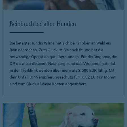
Beinbruch bei alten Hunden
Die betagte Hündin Wilma hat sich beim Toben im Wald ein
Bein gebrochen. Zum Glück ist Sie noch fit und hat die
notwendige Operation gut überstanden. Für die Diagnose, die
OP, die anschließende Nachsorge und das Verbandsmaterial
in der Tierklinik werden über mehr als 2.500 EUR fällig
. Mit
dem Unfall-OP-Versicherungsschutz für 16,02 EUR im Monat
sind zum Glück all diese Kosten abgesichert.