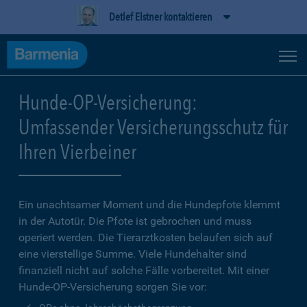
Detlef Elstner kontaktieren
Hunde-OP-Versicherung:
Umfassender Versicherungsschutz für
Ihren Vierbeiner
Ein unachtsamer Moment und die Hundepfote klemmt
in der Autotür. Die Pfote ist gebrochen und muss
operiert werden. Die Tierarztkosten belaufen sich auf
eine vierstellige Summe. Viele Hundehalter sind
finanziell nicht auf solche Fälle vorbereitet. Mit einer
Hunde-OP-Versicherung sorgen Sie vor: