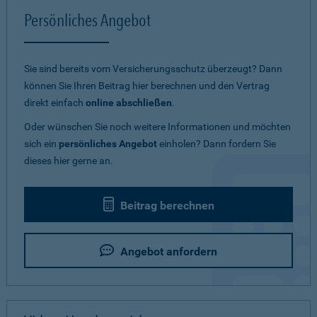
Persönliches Angebot
Sie sind bereits vom Versicherungsschutz überzeugt? Dann
können Sie Ihren Beitrag hier berechnen und den Vertrag
direkt einfach
online abschließen
.
Oder wünschen Sie noch weitere Informationen und möchten
sich ein
persönliches Angebot
einholen? Dann fordern Sie
dieses hier gerne an.
Beitrag berechnen
Angebot anfordern