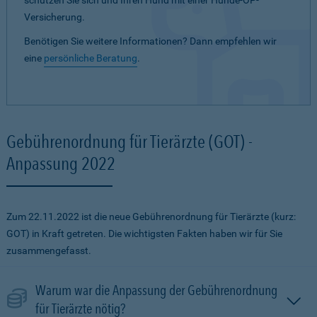
schützen Sie sich und Ihren Hund mit einer Hunde-OP-
Versicherung.
Benötigen Sie weitere Informationen? Dann empfehlen wir
eine
persönliche Beratung
.
Gebührenordnung für Tierärzte (GOT) -
Anpassung 2022
Zum 22.11.2022 ist die neue Gebührenordnung für Tierärzte (kurz:
GOT) in Kraft getreten. Die wichtigsten Fakten haben wir für Sie
zusammengefasst.
Warum war die Anpassung der Gebührenordnung
für Tierärzte nötig?