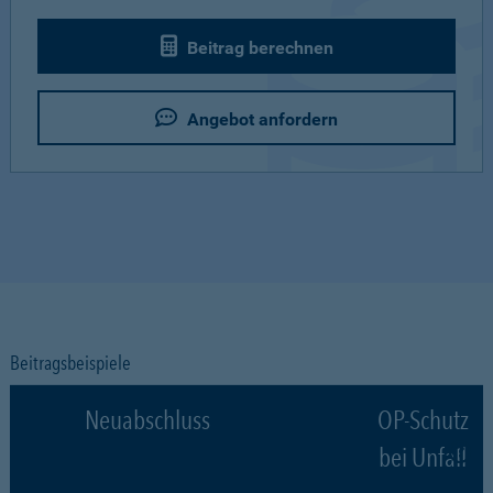
Beitrag berechnen
Angebot anfordern
Beitragsbeispiele
Neuabschluss
OP-Schutz
bei Unfall