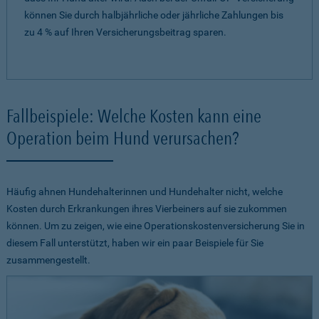
können Sie durch halbjährliche oder jährliche Zahlungen bis
zu 4 % auf Ihren Versicherungsbeitrag sparen.
Fallbeispiele: Welche Kosten kann eine
Operation beim Hund verursachen?
Häufig ahnen Hundehalterinnen und Hundehalter nicht, welche
Kosten durch Erkrankungen ihres Vierbeiners auf sie zukommen
können. Um zu zeigen, wie eine Operationskostenversicherung Sie in
diesem Fall unterstützt, haben wir ein paar Beispiele für Sie
zusammengestellt.