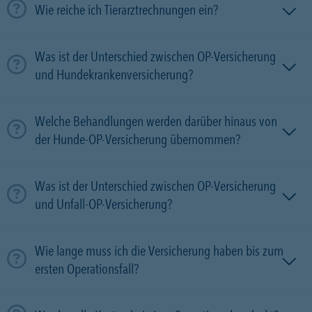
Wie reiche ich Tierarztrechnungen ein?
Was ist der Unterschied zwischen OP-Versicherung
und Hundekrankenversicherung?
Welche Behandlungen werden darüber hinaus von
der Hunde-OP-Versicherung übernommen?
Was ist der Unterschied zwischen OP-Versicherung
und Unfall-OP-Versicherung?
Wie lange muss ich die Versicherung haben bis zum
ersten Operationsfall?