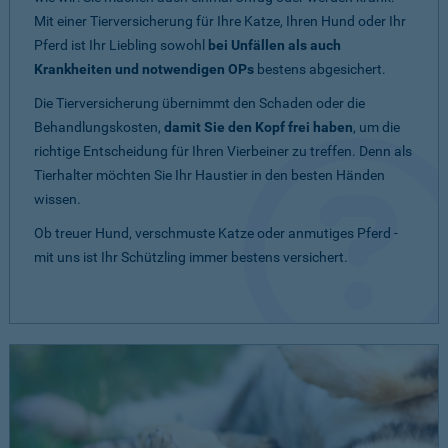
Mit einer Tierversicherung für Ihre Katze, Ihren Hund oder Ihr
Pferd ist Ihr Liebling sowohl
bei Unfällen als auch
Krankheiten und notwendigen OPs
bestens abgesichert.
Die Tierversicherung übernimmt den Schaden oder die
Behandlungskosten,
damit Sie den Kopf frei haben
, um die
richtige Entscheidung für Ihren Vierbeiner zu treffen. Denn als
Tierhalter möchten Sie Ihr Haustier in den besten Händen
wissen.
Ob treuer Hund, verschmuste Katze oder anmutiges Pferd -
mit uns ist Ihr Schützling immer bestens versichert.