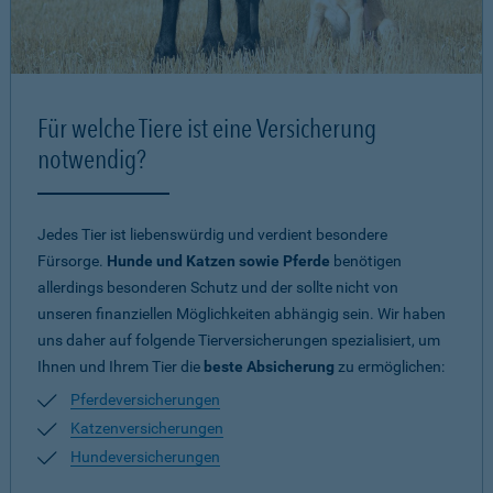
Für welche Tiere ist eine Versicherung
notwendig?
Jedes Tier ist liebenswürdig und verdient besondere
Fürsorge.
Hunde und Katzen sowie Pferde
benötigen
allerdings besonderen Schutz und der sollte nicht von
unseren finanziellen Möglichkeiten abhängig sein. Wir haben
uns daher auf folgende Tierversicherungen spezialisiert, um
Ihnen und Ihrem Tier die
beste Absicherung
zu ermöglichen:
Pferdeversicherungen
Katzenversicherungen
Hundeversicherungen