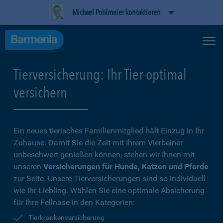
Michael Pohlmeier kontaktieren
Tierversicherung: Ihr Tier optimal
versichern
Ein neues tierisches Familienmitglied hält Einzug in Ihr
Zuhause. Damit Sie die Zeit mit Ihrem Vierbeiner
unbeschwert genießen können, stehen wir Ihnen mit
unseren
Versicherungen für Hunde, Katzen und Pferde
zur Seite. Unsere Tierversicherungen sind so individuell
wie Ihr Liebling. Wählen Sie eine optimale Absicherung
für Ihre Fellnase in den Kategorien:
Tierkrankenversicherung