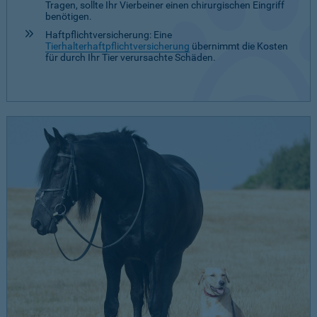
Tragen, sollte Ihr Vierbeiner einen chirurgischen Eingriff
benötigen.
Haftpflichtversicherung: Eine
Tierhalterhaftpflichtversicherung
übernimmt die Kosten
für durch Ihr Tier verursachte Schäden.