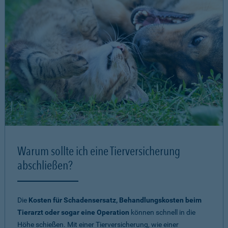
Warum sollte ich eine Tierversicherung
abschließen?
Die
Kosten für Schadensersatz, Behandlungskosten beim
Tierarzt oder sogar eine Operation
können schnell in die
Höhe schießen. Mit einer Tierversicherung, wie einer