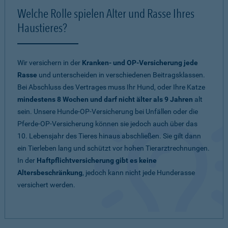
Welche Rolle spielen Alter und Rasse Ihres
Haustieres?
Wir versichern in der
Kranken- und OP-Versicherung jede
Rasse
und unterscheiden in verschiedenen Beitragsklassen.
Bei Abschluss des Vertrages muss Ihr Hund, oder Ihre Katze
mindestens 8 Wochen und darf nicht älter als 9 Jahren
alt
sein. Unsere Hunde-OP-Versicherung bei Unfällen oder die
Pferde-OP-Versicherung können sie jedoch auch über das
10. Lebensjahr des Tieres hinaus abschließen. Sie gilt dann
ein Tierleben lang und schützt vor hohen Tierarztrechnungen.
In der
Haftpflichtversicherung gibt es keine
Altersbeschränkung
, jedoch kann nicht jede Hunderasse
versichert werden.