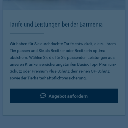
Tarife und Leistungen bei der Barmenia
Wir haben für Sie durchdachte Tarife entwickelt, die zu Ihrem
Tier passen und Sie als Besitzer oder Besitzerin optimal
absichern. Wählen Sie die für Sie passenden Leistungen aus
unseren Krankenversicherungstarifen Basis-, Top-, Premium-
Schutz oder Premium Plus-Schutz dem reinen OP-Schutz
sowie der Tierhalterhaftpflichtversicherung.
Angebot anfordern