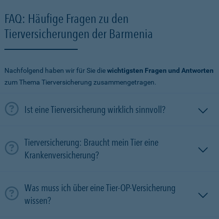
FAQ: Häufige Fragen zu den
Tierversicherungen der Barmenia
Nachfolgend haben wir für Sie die
wichtigsten Fragen und Antworten
zum Thema Tierversicherung zusammengetragen.
Ist eine Tierversicherung wirklich sinnvoll?
Tierversicherung: Braucht mein Tier eine
Krankenversicherung?
Was muss ich über eine Tier-OP-Versicherung
wissen?