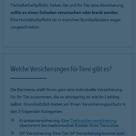
Tierhalterhaftpflicht, haben Sie und Ihr Tier eine Absicherung,
sollte es einen Schaden verursachen oder krank werden
.
Eine Hundehaftpflicht ist in manchen Bundesländern sogar
vorgeschrieben.
Welche Versicherungen für Tiere gibt es?
Die Barmenia stellt Ihnen gern eine individuelle Versicherung
für Ihr Tier zusammen, die so einzigartig ist wie Ihr Liebling
selbst. Grundsätzlich bieten wir Ihnen Versicherungsschutz in
den 3 folgenden Kategorien:
Krankenversicherung: Eine
Tierkrankenversicherung
übernimmt die medizinischen Kosten Ihres Tierarztes.
OP Versicherung: Eine Tier OP Versicherung kommt zum