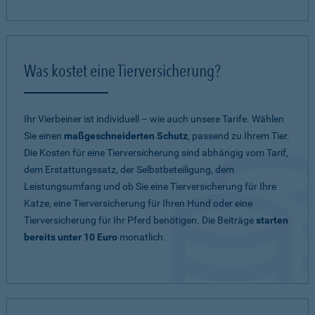
Was kostet eine Tierversicherung?
Ihr Vierbeiner ist individuell – wie auch unsere Tarife. Wählen
Sie einen
maßgeschneiderten Schutz
, passend zu Ihrem Tier.
Die Kosten für eine Tierversicherung sind abhängig vom Tarif,
dem Erstattungssatz, der Selbstbeteiligung, dem
Leistungsumfang und ob Sie eine Tierversicherung für Ihre
Katze, eine Tierversicherung für Ihren Hund oder eine
Tierversicherung für Ihr Pferd benötigen. Die Beiträge
starten
bereits unter 10 Euro
monatlich.