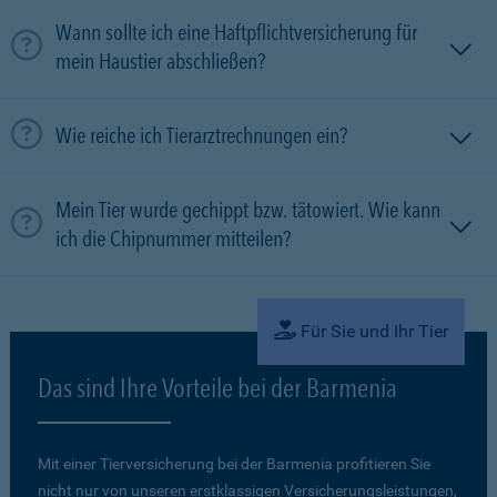
Wann sollte ich eine Haftpflichtversicherung für
mein Haustier abschließen?
Wie reiche ich Tierarztrechnungen ein?
Mein Tier wurde gechippt bzw. tätowiert. Wie kann
ich die Chipnummer mitteilen?
Für Sie und Ihr Tier
Das sind Ihre Vorteile bei der Barmenia
Mit einer Tierversicherung bei der Barmenia profitieren Sie
nicht nur von unseren erstklassigen Versicherungsleistungen,