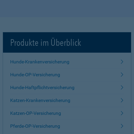
Produkte im Überblick
Hunde-Krankenversicherung
Hunde-OP-Versicherung
Hunde-Haftpflichtversicherung
Katzen-Krankenversicherung
Katzen-OP-Versicherung
Pferde-OP-Versicherung