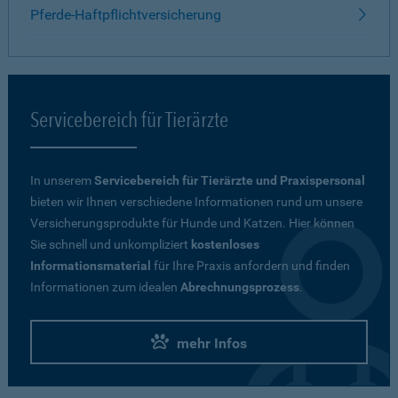
Pferde-Haftpflichtversicherung
Servicebereich für Tierärzte
In unserem
Servicebereich für Tierärzte und Praxispersonal
bieten wir Ihnen verschiedene Informationen rund um unsere
Versicherungsprodukte für Hunde und Katzen. Hier können
Sie schnell und unkompliziert
kostenloses
Informationsmaterial
für Ihre Praxis anfordern und finden
Informationen zum idealen
Abrechnungsprozess
.
mehr Infos