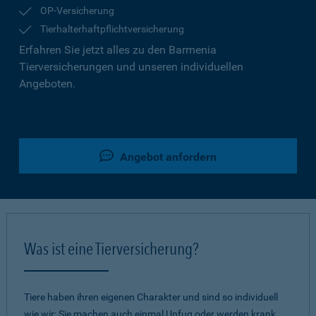
OP-Versicherung
Tierhalterhaftpflichtversicherung
Erfahren Sie jetzt alles zu den Barmenia
Tierversicherungen und unseren individuellen
Angeboten.
Angebot anfordern
Was ist eine Tierversicherung?
Tiere haben ihren eigenen Charakter und sind so individuell
wie wir: Sie machen auch einmal Unfug oder werden krank.