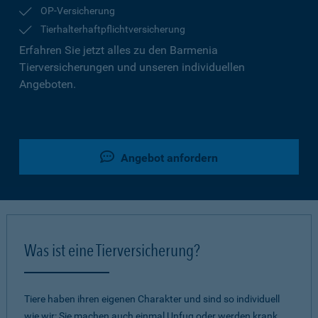
OP-Versicherung
Tierhalterhaftpflichtversicherung
Erfahren Sie jetzt alles zu den Barmenia
Tierversicherungen und unseren individuellen
Angeboten.
Angebot anfordern
Was ist eine Tierversicherung?
Tiere haben ihren eigenen Charakter und sind so individuell
wie wir: Sie machen auch einmal Unfug oder werden krank.