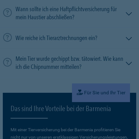
Wann sollte ich eine Haftpflichtversicherung für
mein Haustier abschließen?
Wie reiche ich Tierarztrechnungen ein?
Mein Tier wurde gechippt bzw. tätowiert. Wie kann
ich die Chipnummer mitteilen?
Für Sie und Ihr Tier
Das sind Ihre Vorteile bei der Barmenia
Mit einer Tierversicherung bei der Barmenia profitieren Sie
nicht nur von unseren erstklassigen Versicherungsleistungen,