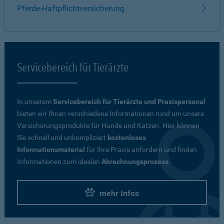
Pferde-Haftpflichtversicherung
Servicebereich für Tierärzte
In unserem
Servicebereich für Tierärzte und Praxispersonal
bieten wir Ihnen verschiedene Informationen rund um unsere
Versicherungsprodukte für Hunde und Katzen. Hier können
Sie schnell und unkompliziert
kostenloses
Informationsmaterial
für Ihre Praxis anfordern und finden
Informationen zum idealen
Abrechnungsprozess
.
mehr Infos