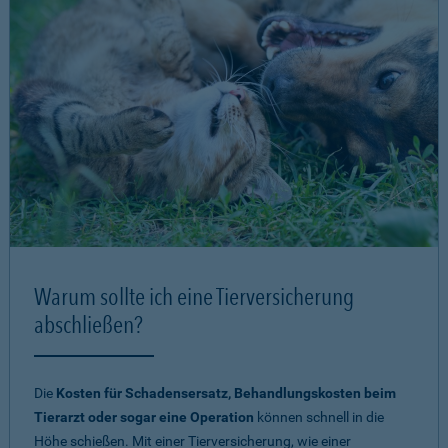
Warum sollte ich eine Tierversicherung
abschließen?
Die
Kosten für Schadensersatz, Behandlungskosten beim
Tierarzt oder sogar eine Operation
können schnell in die
Höhe schießen. Mit einer Tierversicherung, wie einer