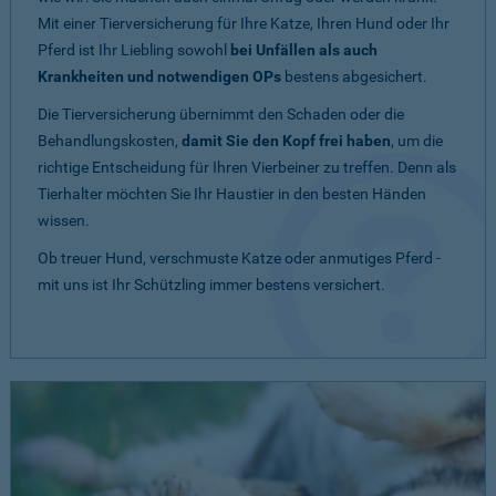
Mit einer Tierversicherung für Ihre Katze, Ihren Hund oder Ihr
Pferd ist Ihr Liebling sowohl
bei Unfällen als auch
Krankheiten und notwendigen OPs
bestens abgesichert.
Die Tierversicherung übernimmt den Schaden oder die
Behandlungskosten,
damit Sie den Kopf frei haben
, um die
richtige Entscheidung für Ihren Vierbeiner zu treffen. Denn als
Tierhalter möchten Sie Ihr Haustier in den besten Händen
wissen.
Ob treuer Hund, verschmuste Katze oder anmutiges Pferd -
mit uns ist Ihr Schützling immer bestens versichert.