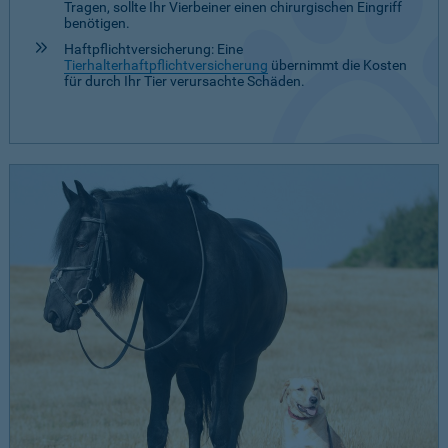
Tragen, sollte Ihr Vierbeiner einen chirurgischen Eingriff
benötigen.
Haftpflichtversicherung: Eine
Tierhalterhaftpflichtversicherung
übernimmt die Kosten
für durch Ihr Tier verursachte Schäden.