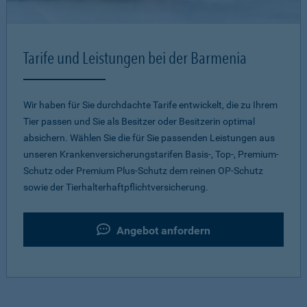
Tarife und Leistungen bei der Barmenia
Wir haben für Sie durchdachte Tarife entwickelt, die zu Ihrem
Tier passen und Sie als Besitzer oder Besitzerin optimal
absichern. Wählen Sie die für Sie passenden Leistungen aus
unseren Krankenversicherungstarifen Basis-, Top-, Premium-
Schutz oder Premium Plus-Schutz dem reinen OP-Schutz
sowie der Tierhalterhaftpflichtversicherung.
Angebot anfordern