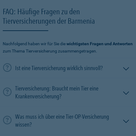
FAQ: Häufige Fragen zu den
Tierversicherungen der Barmenia
Nachfolgend haben wir für Sie die
wichtigsten Fragen und Antworten
zum Thema Tierversicherung zusammengetragen.
Ist eine Tierversicherung wirklich sinnvoll?
Tierversicherung: Braucht mein Tier eine
Krankenversicherung?
Was muss ich über eine Tier-OP-Versicherung
wissen?