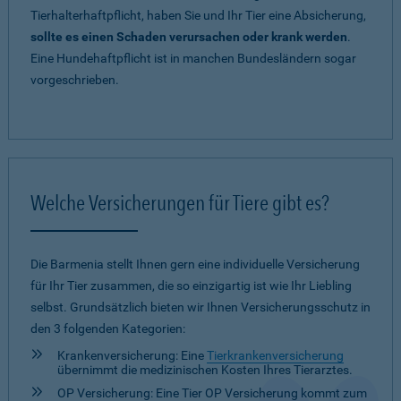
Tierhalterhaftpflicht, haben Sie und Ihr Tier eine Absicherung,
sollte es einen Schaden verursachen oder krank werden
.
Eine Hundehaftpflicht ist in manchen Bundesländern sogar
vorgeschrieben.
Welche Versicherungen für Tiere gibt es?
Die Barmenia stellt Ihnen gern eine individuelle Versicherung
für Ihr Tier zusammen, die so einzigartig ist wie Ihr Liebling
selbst. Grundsätzlich bieten wir Ihnen Versicherungsschutz in
den 3 folgenden Kategorien:
Krankenversicherung: Eine
Tierkrankenversicherung
übernimmt die medizinischen Kosten Ihres Tierarztes.
OP Versicherung: Eine Tier OP Versicherung kommt zum