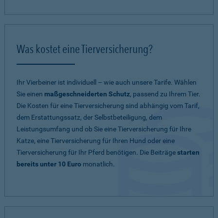
Was kostet eine Tierversicherung?
Ihr Vierbeiner ist individuell – wie auch unsere Tarife. Wählen
Sie einen
maßgeschneiderten Schutz
, passend zu Ihrem Tier.
Die Kosten für eine Tierversicherung sind abhängig vom Tarif,
dem Erstattungssatz, der Selbstbeteiligung, dem
Leistungsumfang und ob Sie eine Tierversicherung für Ihre
Katze, eine Tierversicherung für Ihren Hund oder eine
Tierversicherung für Ihr Pferd benötigen. Die Beiträge
starten
bereits unter 10 Euro
monatlich.