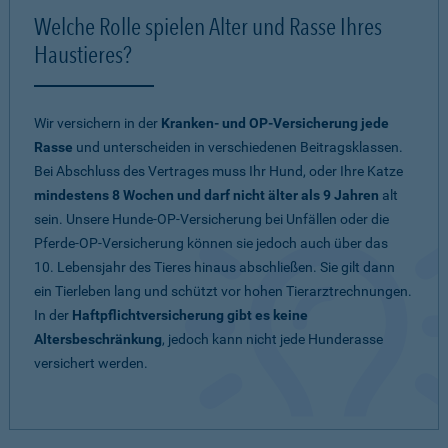
Welche Rolle spielen Alter und Rasse Ihres
Haustieres?
Wir versichern in der
Kranken- und OP-Versicherung jede
Rasse
und unterscheiden in verschiedenen Beitragsklassen.
Bei Abschluss des Vertrages muss Ihr Hund, oder Ihre Katze
mindestens 8 Wochen und darf nicht älter als 9 Jahren
alt
sein. Unsere Hunde-OP-Versicherung bei Unfällen oder die
Pferde-OP-Versicherung können sie jedoch auch über das
10. Lebensjahr des Tieres hinaus abschließen. Sie gilt dann
ein Tierleben lang und schützt vor hohen Tierarztrechnungen.
In der
Haftpflichtversicherung gibt es keine
Altersbeschränkung
, jedoch kann nicht jede Hunderasse
versichert werden.