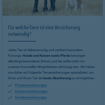
Für welche Tiere ist eine Versicherung
notwendig?
Jedes Tier ist liebenswürdig und verdient besondere
Fürsorge.
Hunde und Katzen sowie Pferde
benötigen
allerdings besonderen Schutz und der sollte nicht von
unseren finanziellen Möglichkeiten abhängig sein. Wir haben
uns daher auf folgende Tierversicherungen spezialisiert, um
Ihnen und Ihrem Tier die
beste Absicherung
zu ermöglichen:
Pferdeversicherungen
Katzenversicherungen
Hundeversicherungen