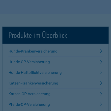
Produkte im Überblick
Hunde-Krankenversicherung
Hunde-OP-Versicherung
Hunde-Haftpflichtversicherung
Katzen-Krankenversicherung
Katzen-OP-Versicherung
Pferde-OP-Versicherung