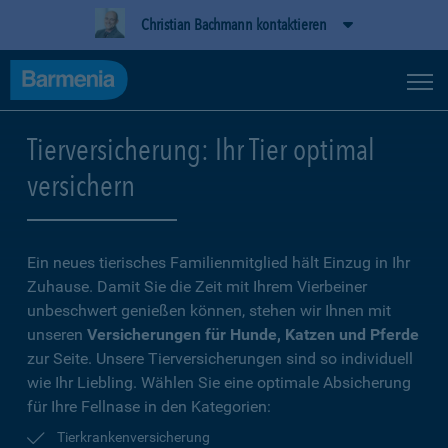
Christian Bachmann kontaktieren
Tierversicherung: Ihr Tier optimal
versichern
Ein neues tierisches Familienmitglied hält Einzug in Ihr
Zuhause. Damit Sie die Zeit mit Ihrem Vierbeiner
unbeschwert genießen können, stehen wir Ihnen mit
unseren
Versicherungen für Hunde, Katzen und Pferde
zur Seite. Unsere Tierversicherungen sind so individuell
wie Ihr Liebling. Wählen Sie eine optimale Absicherung
für Ihre Fellnase in den Kategorien:
Tierkrankenversicherung