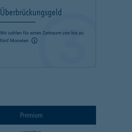
Überbrückungsgeld
Wir zahlen für einen Zeitraum von bis zu
fünf Monaten.
Premium