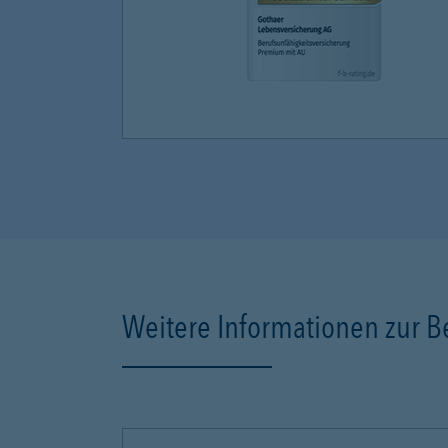
Weitere Informationen zur B