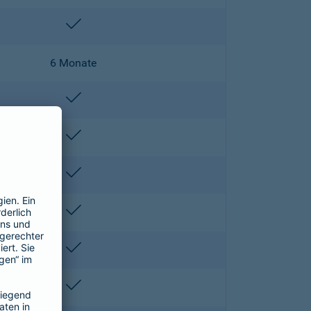
enthalten
6 Monate
enthalten
enthalten
enthalten
enthalten
enthalten
enthalten