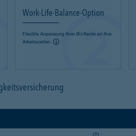
Work-Life-Balance-Option
Flexible Anpassung Ihrer BU-Rente an Ihre
Arbeitszeiten.
gkeitsversicherung