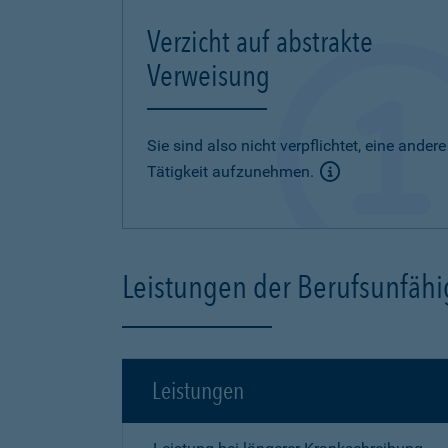
Verzicht auf abstrakte
Verweisung
Sie sind also nicht verpflichtet, eine andere
Tätigkeit aufzunehmen.
Leistungen der Berufsunfähi
Leistungen