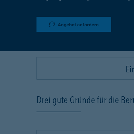
Angebot anfordern
Ei
Drei gute Gründe für die Be