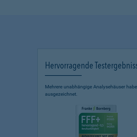
Hervorragende Testergebnis
Mehrere unabhängige Analysehäuser haben
ausgezeichnet.