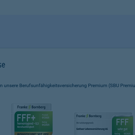
se
 unsere Berufsunfähigkeitsversicherung Premium (SBU Premiu