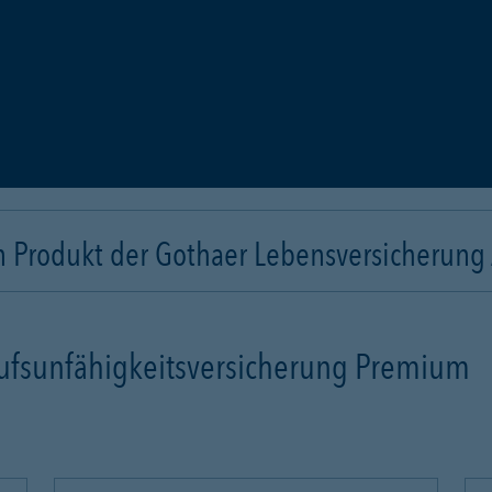
n Produkt der Gothaer Lebensversicherung
rufsunfähigkeitsversicherung Premium