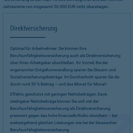
Jahresrente von insgesamt 36.000 EUR nicht übersteigen.
Direktversicherung
Optimal für Arbeitnehmer: Sie können Ihre
Berufsunfähigkeitsversicherung auch als Direktversicherung
über Ihren Arbeitgeber abschließen. Ihr Vorteil: Bei der
sogenannten Entgeltumwandlung sparen Sie Steuern und
Sozialversicherungsbeiträge. Im Durchschnitt sparen Sie da­
durch rund 50 % Beitrag – und das Monat für Monat!
Effektiv geschützt mit geringen Nettobeiträgen: Dank
niedrigerer Nettobeiträge können Sie sich mit der
Berufsunfähigkeitsversicherung als Direktversicherung
preiswert gegen das hohe finanzielle Risiko absichern – bei
weitestgehend gleichen Leistungen wie bei der klassischen
Berufsunfähigkeitsversicherung.