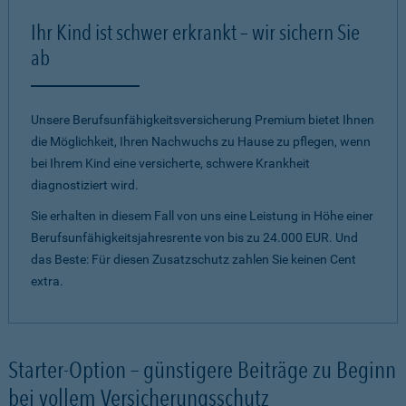
Ihr Kind ist schwer erkrankt – wir sichern Sie
ab
Unsere Berufsunfähigkeitsversicherung Premium bietet Ihnen
die Möglichkeit, Ihren Nachwuchs zu Hause zu pflegen, wenn
bei Ihrem Kind eine versicherte, schwere Krankheit
diagnostiziert wird.
Sie erhalten in diesem Fall von uns eine Leistung in Höhe einer
Berufsunfähigkeitsjahresrente von bis zu 24.000 EUR. Und
das Beste: Für diesen Zusatzschutz zahlen Sie keinen Cent
extra.
Starter-Option – günstigere Beiträge zu Beginn
bei vollem Versicherungsschutz