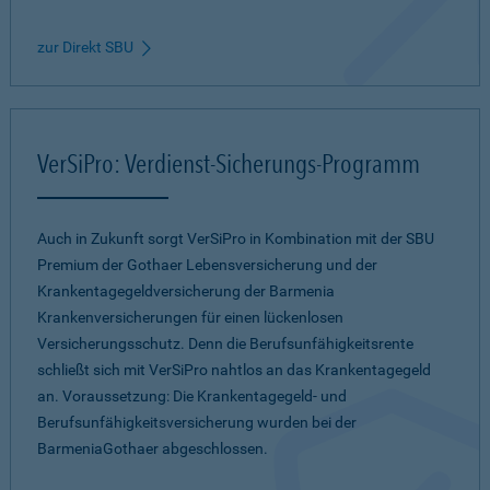
zur Direkt SBU
VerSiPro: Verdienst-Sicherungs-Programm
Auch in Zukunft sorgt VerSiPro in Kombination mit der SBU
Premium der Gothaer Lebensversicherung und der
Krankentagegeldversicherung der Barmenia
Krankenversicherungen für einen lückenlosen
Versicherungsschutz. Denn die Berufsunfähigkeitsrente
schließt sich mit VerSiPro nahtlos an das Krankentagegeld
an. Voraussetzung: Die Krankentagegeld- und
Berufsunfähigkeitsversicherung wurden bei der
BarmeniaGothaer abgeschlossen.