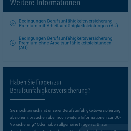
Weitere Informationen
Bedingungen Berufsunfähigkeitsversicherung
Premium mit Arbeitsunfähigkeitsleistungen (AU)
Bedingungen Berufsunfähigkeitsversicherung
Premium ohne Arbeitsunfähigkeitsleistungen
(AU)
Haben Sie Fragen zur
Berufsunfähigkeitsversicherung?
Sie möchten sich mit unserer Berufsunfähigkeitsversicherung
absichern, brauchen aber noch weitere Informationen zur BU-
Versicherung? Oder haben allgemeine Fragen z. B. zur