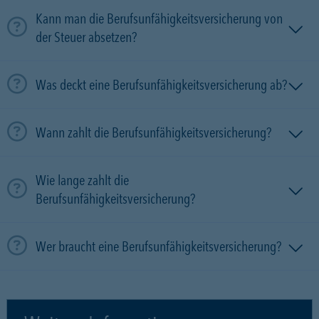
Kann man die Berufsunfähigkeitsversicherung von
der Steuer absetzen?
Was deckt eine Berufsunfähigkeitsversicherung ab?
Wann zahlt die Berufsunfähigkeitsversicherung?
Wie lange zahlt die
Berufsunfähigkeitsversicherung?
Wer braucht eine Berufsunfähigkeitsversicherung?