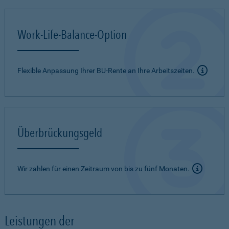
Work-Life-Balance-Option
Flexible Anpassung Ihrer BU-Rente an Ihre Arbeitszeiten.
Überbrückungsgeld
Wir zahlen für einen Zeitraum von bis zu fünf Monaten.
Leistungen der