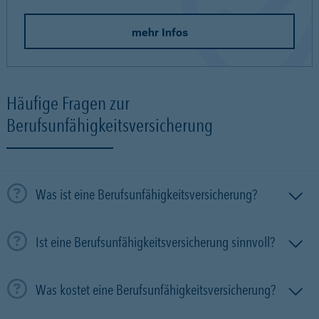
mehr Infos
Häufige Fragen zur
Berufsunfähigkeitsversicherung
Was ist eine Berufsunfähigkeitsversicherung?
Ist eine Berufsunfähigkeitsversicherung sinnvoll?
Was kostet eine Berufsunfähigkeitsversicherung?