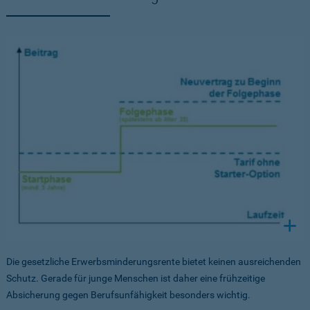
Die gesetzliche Erwerbsminderungsrente bietet keinen ausreichenden
Schutz. Gerade für junge Menschen ist daher eine frühzeitige
Absicherung gegen Berufsunfähigkeit besonders wichtig.