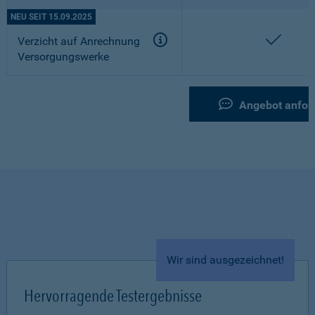
NEU SEIT 15.09.2025
enthal
Verzicht auf Anrechnung
Versorgungswerke
Angebot anfor
Wir sind ausgezeichnet!
Hervorragende Testergebnisse