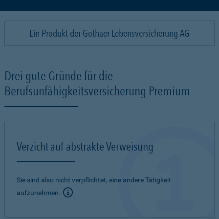
Ein Produkt der Gothaer Lebensversicherung AG
Drei gute Gründe für die
Berufsunfähigkeitsversicherung Premium
Verzicht auf abstrakte Verweisung
Sie sind also nicht verpflichtet, eine andere Tätigkeit
aufzunehmen.