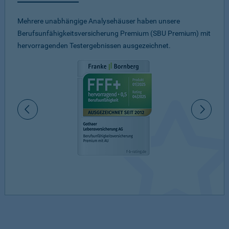
Mehrere unabhängige Analysehäuser haben unsere
Berufsunfähigkeitsversicherung Premium (SBU Premium) mit
hervorragenden Testergebnissen ausgezeichnet.