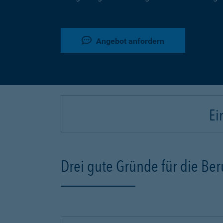
Angebot anfordern
Ei
Drei gute Gründe für die Be