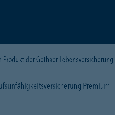
n Produkt der Gothaer Lebensversicherung
rufsunfähigkeitsversicherung Premium