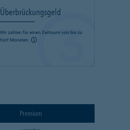
Überbrückungsgeld
Wir zahlen für einen Zeitraum von bis zu
fünf Monaten.
Premium