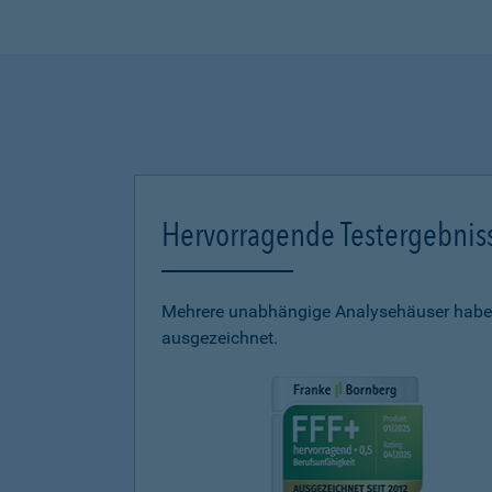
Hervorragende Testergebnis
Mehrere unabhängige Analysehäuser haben
ausgezeichnet.