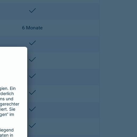
enthalten
6 Monate
enthalten
enthalten
enthalten
enthalten
enthalten
enthalten