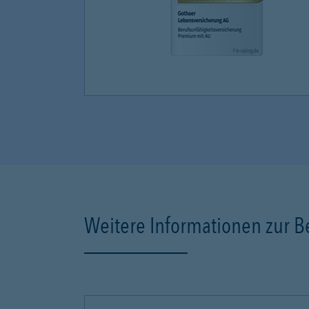
Weitere Informationen zur B