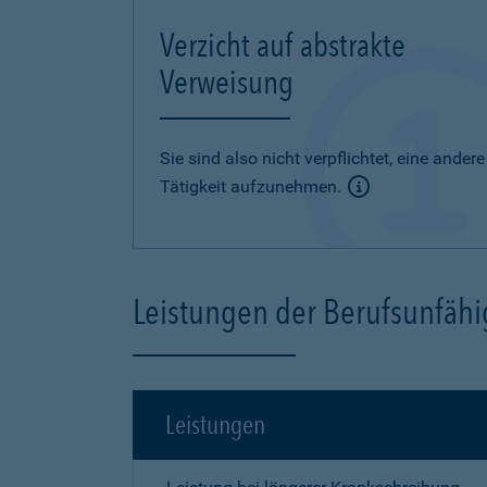
Verzicht auf abstrakte
Verweisung
Sie sind also nicht verpflichtet, eine andere
Tätigkeit aufzunehmen.
Leistungen der Berufsunfähi
Leistungen