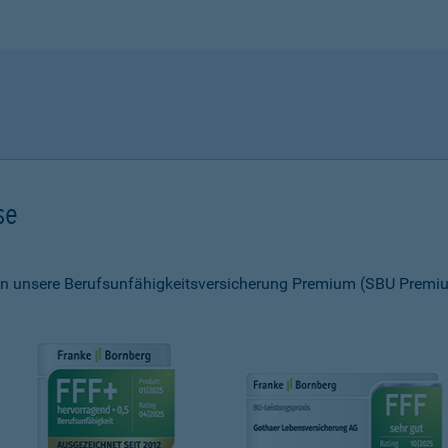
se
 unsere Berufsunfähigkeitsversicherung Premium (SBU Premiu