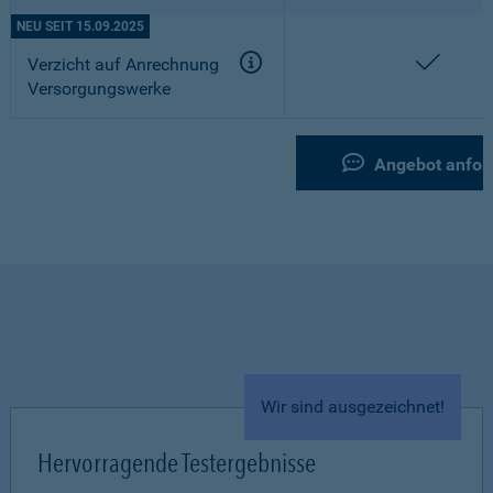
NEU SEIT 15.09.2025
enthal
Verzicht auf Anrechnung
Versorgungswerke
Angebot anfor
Wir sind ausgezeichnet!
Hervorragende Testergebnisse