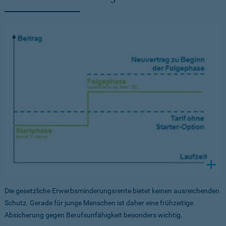
Die gesetzliche Erwerbsminderungsrente bietet keinen ausreichenden
Schutz. Gerade für junge Menschen ist daher eine frühzeitige
Absicherung gegen Berufsunfähigkeit besonders wichtig.