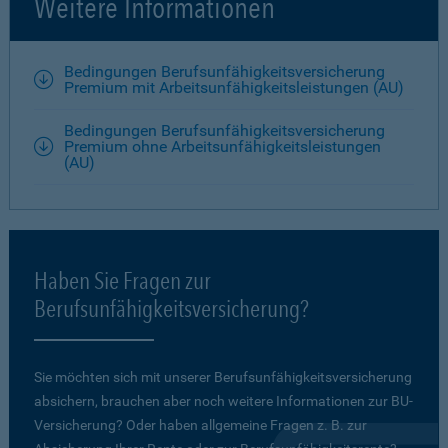
Weitere Informationen
Bedingungen Berufsunfähigkeitsversicherung
Premium mit Arbeitsunfähigkeitsleistungen (AU)
Bedingungen Berufsunfähigkeitsversicherung
Premium ohne Arbeitsunfähigkeitsleistungen
(AU)
Haben Sie Fragen zur
Berufsunfähigkeitsversicherung?
Sie möchten sich mit unserer Berufsunfähigkeitsversicherung
absichern, brauchen aber noch weitere Informationen zur BU-
Versicherung? Oder haben allgemeine Fragen z. B. zur