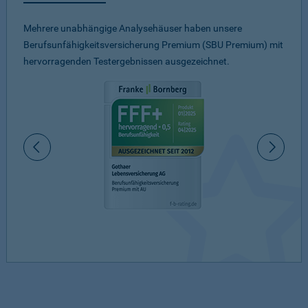
Mehrere unabhängige Analysehäuser haben unsere
Berufsunfähigkeitsversicherung Premium (SBU Premium) mit
hervorragenden Testergebnissen ausgezeichnet.