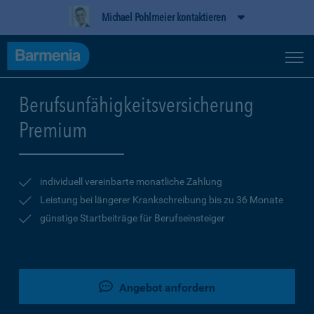
Michael Pohlmeier kontaktieren
Berufsunfähigkeitsversicherung
Premium
individuell vereinbarte monatliche Zahlung
Leistung bei längerer Krankschreibung bis zu 36 Monate
günstige Startbeiträge für Berufseinsteiger
Angebot anfordern