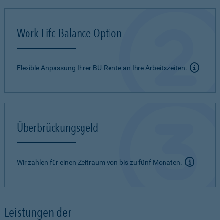
Work-Life-Balance-Option
Flexible Anpassung Ihrer BU-Rente an Ihre Arbeitszeiten.
Überbrückungsgeld
Wir zahlen für einen Zeitraum von bis zu fünf Monaten.
Leistungen der