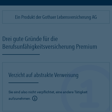
Ein Produkt der Gothaer Lebensversicherung AG
Drei gute Gründe für die
Berufsunfähigkeitsversicherung Premium
Verzicht auf abstrakte Verweisung
Sie sind also nicht verpflichtet, eine andere Tätigkeit
aufzunehmen.