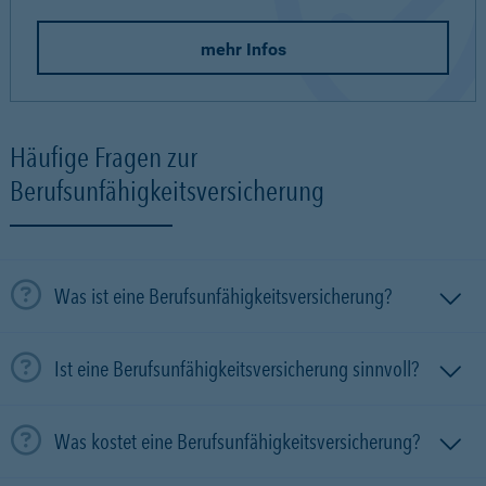
mehr Infos
Häufige Fragen zur
Berufsunfähigkeitsversicherung
Was ist eine Berufsunfähigkeitsversicherung?
Ist eine Berufsunfähigkeitsversicherung sinnvoll?
Was kostet eine Berufsunfähigkeitsversicherung?