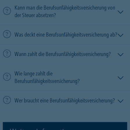
Kann man die Berufsunfähigkeitsversicherung von
der Steuer absetzen?
Was deckt eine Berufsunfähigkeitsversicherung ab?
Wann zahlt die Berufsunfähigkeitsversicherung?
Wie lange zahlt die
Berufsunfähigkeitsversicherung?
Wer braucht eine Berufsunfähigkeitsversicherung?