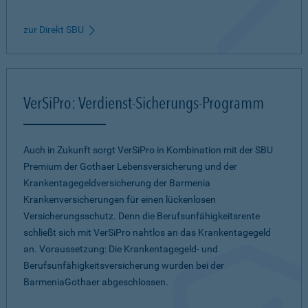
zur Direkt SBU
VerSiPro: Verdienst-Sicherungs-Programm
Auch in Zukunft sorgt VerSiPro in Kombination mit der SBU
Premium der Gothaer Lebensversicherung und der
Krankentagegeldversicherung der Barmenia
Krankenversicherungen für einen lückenlosen
Versicherungsschutz. Denn die Berufsunfähigkeitsrente
schließt sich mit VerSiPro nahtlos an das Krankentagegeld
an. Voraussetzung: Die Krankentagegeld- und
Berufsunfähigkeitsversicherung wurden bei der
BarmeniaGothaer abgeschlossen.