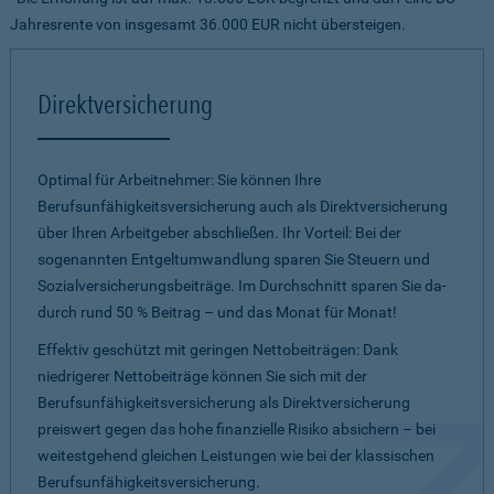
Jahresrente von insgesamt 36.000 EUR nicht übersteigen.
Direktversicherung
Optimal für Arbeitnehmer: Sie können Ihre
Berufsunfähigkeitsversicherung auch als Direktversicherung
über Ihren Arbeitgeber abschließen. Ihr Vorteil: Bei der
sogenannten Entgeltumwandlung sparen Sie Steuern und
Sozialversicherungsbeiträge. Im Durchschnitt sparen Sie da­
durch rund 50 % Beitrag – und das Monat für Monat!
Effektiv geschützt mit geringen Nettobeiträgen: Dank
niedrigerer Nettobeiträge können Sie sich mit der
Berufsunfähigkeitsversicherung als Direktversicherung
preiswert gegen das hohe finanzielle Risiko absichern – bei
weitestgehend gleichen Leistungen wie bei der klassischen
Berufsunfähigkeitsversicherung.