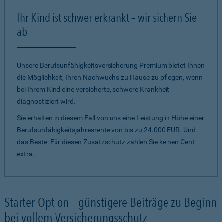
Ihr Kind ist schwer erkrankt – wir sichern Sie
ab
Unsere Berufsunfähigkeitsversicherung Premium bietet Ihnen
die Möglichkeit, Ihren Nachwuchs zu Hause zu pflegen, wenn
bei Ihrem Kind eine versicherte, schwere Krankheit
diagnostiziert wird.
Sie erhalten in diesem Fall von uns eine Leistung in Höhe einer
Berufsunfähigkeitsjahresrente von bis zu 24.000 EUR. Und
das Beste: Für diesen Zusatzschutz zahlen Sie keinen Cent
extra.
Starter-Option – günstigere Beiträge zu Beginn
bei vollem Versicherungsschutz