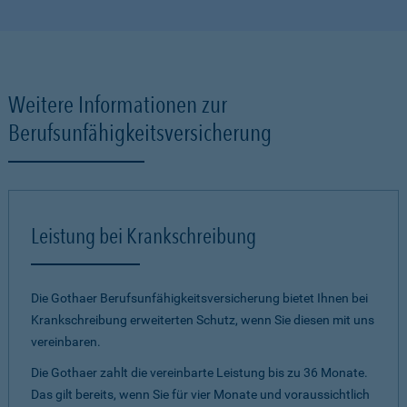
Weitere Informationen zur
Berufsunfähigkeitsversicherung
Leistung bei Krankschreibung
Die Gothaer Berufsunfähigkeits­versiche­rung bietet Ihnen bei
Krank­schreibung erweiterten Schutz, wenn Sie diesen mit uns
verein­baren.
Die Gothaer zahlt die vereinbarte Leistung bis zu 36 Monate.
Das gilt bereits, wenn Sie für vier Monate und voraus­sicht­lich