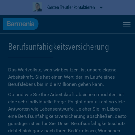
Karsten Treutler kontaktieren
Berufsunfähigkeitsversicherung
Das Wertvollste, was wir besitzen, ist unsere eigene
Arbeitskraft. Sie hat einen Wert, der im Laufe eines
Berufslebens bis in die Millionen gehen kann.
Ob und wie Sie Ihre Arbeitskraft absichern möchten, ist
eine sehr individuelle Frage. Es gibt darauf fast so viele
Antworten wie Lebensentwürfe. Je eher Sie im Leben
eine Berufsunfähigkeitsversicherung abschließen, desto
günstiger ist es für Sie. Unser Berufsunfähigkeitsschutz
richtet sich ganz nach Ihren Bedürfnissen, Wünschen