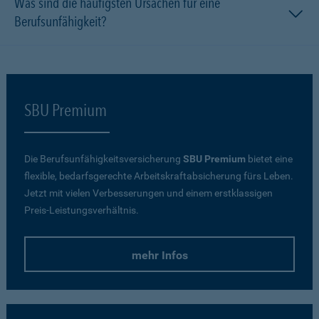
Was sind die häufigsten Ursachen für eine
Berufsunfähigkeit?
SBU Premium
Die Berufsunfähigkeitsversicherung
SBU Premium
bietet eine
flexible, bedarfsgerechte Arbeitskraftabsicherung fürs Leben.
Jetzt mit vielen Verbesserungen und einem erstklassigen
Preis-Leistungsverhältnis.
mehr Infos