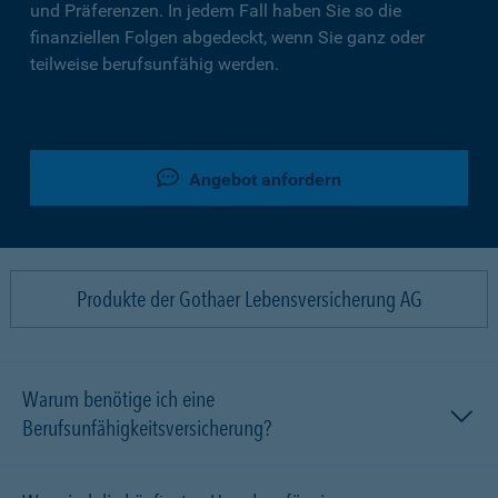
und Präferenzen. In jedem Fall haben Sie so die
finanziellen Folgen abgedeckt, wenn Sie ganz oder
teilweise berufsunfähig werden.
Angebot anfordern
Produkte der Gothaer Lebensversicherung AG
Warum benötige ich eine
Berufsunfähigkeitsversicherung?