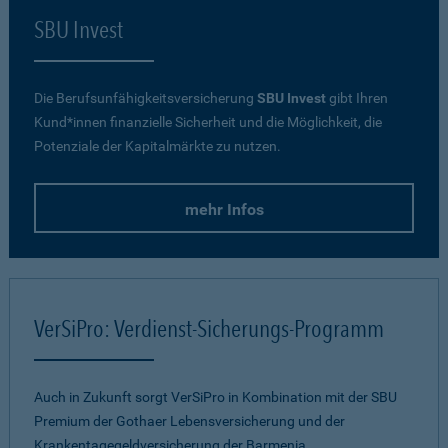
SBU Invest
Die Berufsunfähigkeitsversicherung
SBU Invest
gibt Ihren
Kund*innen finanzielle Sicherheit und die Möglichkeit, die
Potenziale der Kapitalmärkte zu nutzen.
mehr Infos
VerSiPro: Verdienst-Sicherungs-Programm
Auch in Zukunft sorgt VerSiPro in Kombination mit der SBU
Premium der Gothaer Lebensversicherung und der
Krankentagegeldversicherung der Barmenia