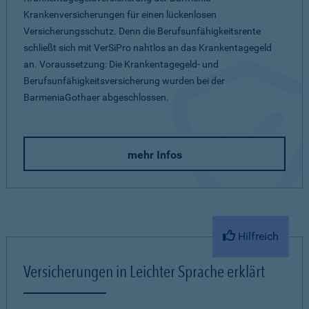
Krankenversicherungen für einen lückenlosen
Versicherungsschutz. Denn die Berufsunfähigkeitsrente
schließt sich mit VerSiPro nahtlos an das Krankentagegeld
an. Voraussetzung: Die Krankentagegeld- und
Berufsunfähigkeitsversicherung wurden bei der
BarmeniaGothaer abgeschlossen.
mehr Infos
Hilfreich
Versicherungen in Leichter Sprache erklärt