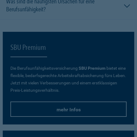
Was sind die häufigsten Ursachen für eine
Berufsunfähigkeit?
SBU Premium
Die Berufsunfähigkeitsversicherung
SBU Premium
bietet eine
flexible, bedarfsgerechte Arbeitskraftabsicherung fürs Leben.
Jetzt mit vielen Verbesserungen und einem erstklassigen
Preis-Leistungsverhältnis.
mehr Infos