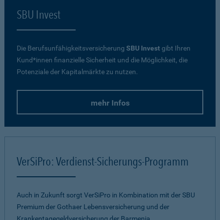
SBU Invest
Die Berufsunfähigkeitsversicherung
SBU Invest
gibt Ihren
Kund*innen finanzielle Sicherheit und die Möglichkeit, die
Potenziale der Kapitalmärkte zu nutzen.
mehr Infos
VerSiPro: Verdienst-Sicherungs-Programm
Auch in Zukunft sorgt VerSiPro in Kombination mit der SBU
Premium der Gothaer Lebensversicherung und der
Krankentagegeldversicherung der Barmenia