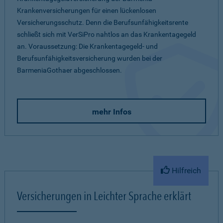
Krankenversicherungen für einen lückenlosen
Versicherungsschutz. Denn die Berufsunfähigkeitsrente
schließt sich mit VerSiPro nahtlos an das Krankentagegeld
an. Voraussetzung: Die Krankentagegeld- und
Berufsunfähigkeitsversicherung wurden bei der
BarmeniaGothaer abgeschlossen.
mehr Infos
Hilfreich
Versicherungen in Leichter Sprache erklärt