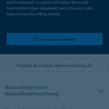
und Präferenzen. In jedem Fall haben Sie so die
finanziellen Folgen abgedeckt, wenn Sie ganz oder
teilweise berufsunfähig werden.
Angebot anfordern
Produkte der Gothaer Lebensversicherung AG
Warum benötige ich eine
Berufsunfähigkeitsversicherung?