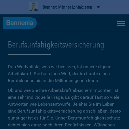
Bernhard Männer kontaktieren
Berufsunfähigkeitsversicherung
Das Wertvollste, was wir besitzen, ist unsere eigene
Arbeitskraft. Sie hat einen Wert, der im Laufe eines
Berufslebens bis in die Millionen gehen kann.
Ob und wie Sie Ihre Arbeitskraft absichern möchten, ist
eine sehr individuelle Frage. Es gibt darauf fast so viele
Antworten wie Lebensentwürfe. Je eher Sie im Leben
eine Berufsunfähigkeitsversicherung abschließen, desto
günstiger ist es für Sie. Unser Berufsunfähigkeitsschutz
richtet sich ganz nach Ihren Bedürfnissen, Wünschen