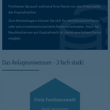
Profitieren Sie auch während Ihrer Rente von den Potenzialen
der Kapitalmärkte.
Zum Rentenbeginn können Sie sich für eine klassische Rente
oder eine investmentorientierte Rente entscheiden. Dank der
Renditechancen am Kapitalmarkt ist damit eine höhere Rente
möglich.
Das Anlageuniversum – 3-fach stark!