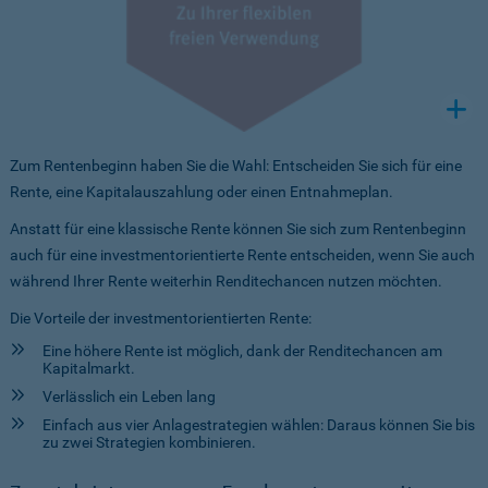
Zum Rentenbeginn haben Sie die Wahl: Entscheiden Sie sich für eine
Rente, eine Kapitalauszahlung oder einen Entnahmeplan.
Anstatt für eine klassische Rente können Sie sich zum Rentenbeginn
auch für eine investmentorientierte Rente entscheiden, wenn Sie auch
während Ihrer Rente weiterhin Renditechancen nutzen möchten.
Die Vorteile der investmentorientierten Rente:
Eine höhere Rente ist möglich, dank der Renditechancen am
Kapitalmarkt.
Verlässlich ein Leben lang
Einfach aus vier Anlagestrategien wählen: Daraus können Sie bis
zu zwei Strategien kombinieren.