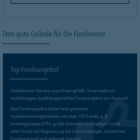
Drei gute Gründe für die Fondsrente
Top-Fondsangebot
Kombinieren Sie das, was Ihnen gefällt. Ihnen steht ein
erstklassiges, qualitätsgeprüftes Fondsangebot zur Auswahl.
Das Fondsangebot bietet breit gestreute
Investitionsmöglichkeiten mit über 120 Fonds, z. B.
kostengünstige ETFs, große Auswahl nachhaltiger Fonds
oder Fonds mit Begrenzung der Schwankungen. Kostenfeie
Fondswechsel sind jederzeit möglich.