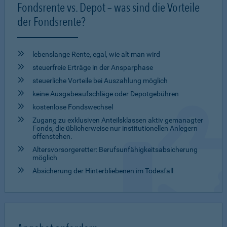
Fondsrente vs. Depot – was sind die Vorteile
der Fondsrente?
lebenslange Rente, egal, wie alt man wird
steuerfreie Erträge in der Ansparphase
steuerliche Vorteile bei Auszahlung möglich
keine Ausgabeaufschläge oder Depotgebühren
kostenlose Fondswechsel
Zugang zu exklusiven Anteilsklassen aktiv gemanagter
Fonds, die üblicherweise nur institutionellen Anlegern
offenstehen.
Altersvorsorgeretter: Berufsunfähigkeitsabsicherung
möglich
Absicherung der Hinterbliebenen im Todesfall