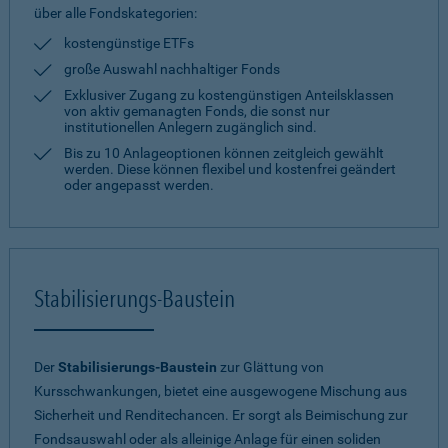
über alle Fondskategorien:
kostengünstige ETFs
große Auswahl nachhaltiger Fonds
Exklusiver Zugang zu kostengünstigen Anteilsklassen
von aktiv gemanagten Fonds, die sonst nur
institutionellen Anlegern zugänglich sind.
Bis zu 10 Anlageoptionen können zeitgleich gewählt
werden. Diese können flexibel und kostenfrei geändert
oder angepasst werden.
Stabilisierungs-Baustein
Der
Stabilisierungs-Baustein
zur Glättung von
Kursschwankungen, bietet eine ausgewogene Mischung aus
Sicherheit und Renditechancen. Er sorgt als Beimischung zur
Fondsauswahl oder als alleinige Anlage für einen soliden