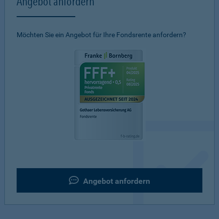
Angebot anfordern
Möchten Sie ein Angebot für Ihre Fondsrente anfordern?
Angebot anfordern