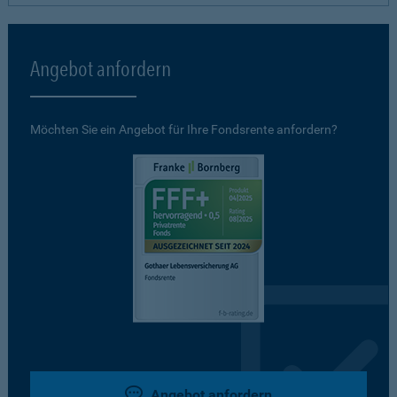
Angebot anfordern
Möchten Sie ein Angebot für Ihre Fondsrente anfordern?
Angebot anfordern