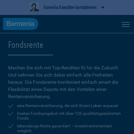
Kornelia Kraechter kontaktieren
Fondsrente
Machen Sie sich mit Top-Renditen fit für die Zukunft.
Und nehmen Sie sich dabei einfach alle Freiheiten
heraus. Die Fondsrente kombiniert einfach smart die
Flexibilität eines Depots mit den Vorteilen einer
Rentenversicherung.
eine Rentenversicherung, die sich Ihrem Leben anpasst
breites Fondsangebot mit über 120 qualitätsgesicherten
Fonds
lebenslange Rente garantiert – investmentorientiert
möglich