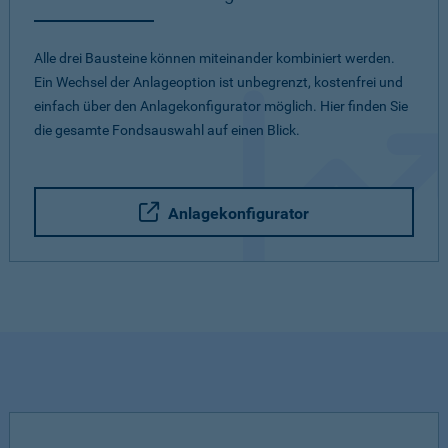
Alle drei Bausteine können miteinander kombiniert werden.
Ein Wechsel der Anlageoption ist unbegrenzt, kostenfrei und
einfach über den Anlagekonfigurator möglich. Hier finden Sie
die gesamte Fondsauswahl auf einen Blick.
Anlagekonfigurator