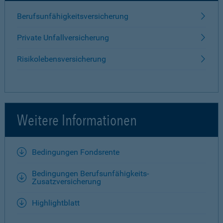
Berufsunfähigkeitsversicherung
Private Unfallversicherung
Risikolebensversicherung
Weitere Informationen
Bedingungen Fondsrente
Bedingungen Berufsunfähigkeits-
Zusatzversicherung
Highlightblatt