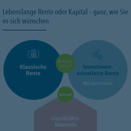
Lebenslange Rente oder Kapital – ganz, wie Sie
es sich wünschen