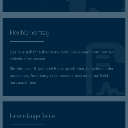
Flexibler Vertrag
Egal wie sich Ihr Leben entwickelt, Sie können Ihren Vertrag
individuell anpassen.
Sie können z. B. jederzeit Beiträge erhöhen, reduzieren oder
aussetzen, Zuzahlungen leisten oder sich auch mal Geld
herausnehmen.
Lebenslange Rente