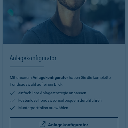
Anlagekonfigurator
Mit unserem
Anlagekonfigurator
haben Sie die komplette
Fondsauswahl auf einen Blick.
einfach Ihre Anlagestrategie anpassen
kostenlose Fondswechsel bequem durchführen
Musterportfolios auswählen
Anlagekonfigurator