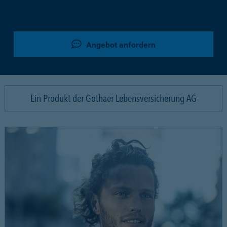
Angebot anfordern
Ein Produkt der Gothaer Lebensversicherung AG