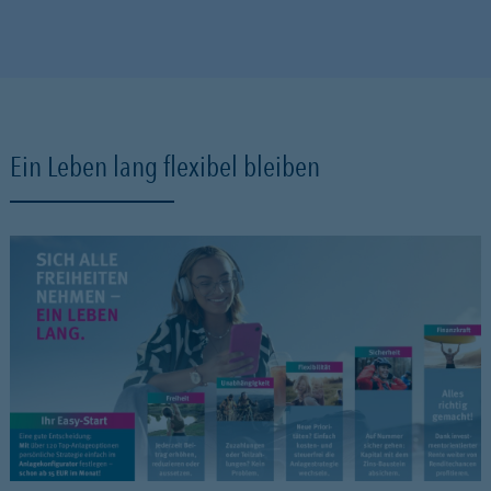
Ein Leben lang flexibel bleiben