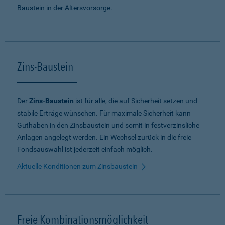
Baustein in der Altersvorsorge.
Zins-Baustein
Der
Zins-Baustein
ist für alle, die auf Sicherheit setzen und
stabile Erträge wünschen. Für maximale Sicherheit kann
Guthaben in den Zinsbaustein und somit in festverzinsliche
Anlagen angelegt werden. Ein Wechsel zurück in die freie
Fondsauswahl ist jederzeit einfach möglich.
Aktuelle Konditionen zum Zinsbaustein
Freie Kombinationsmöglichkeit