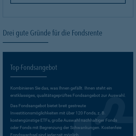
Drei gute Gründe für die Fondsrente
Top-Fondsangebot
Kombinieren Sie das, was Ihnen gefällt. Ihnen steht ein
erstklassiges, qualitätsgeprüftes Fondsangebot zur Auswahl.
Das Fondsangebot bietet breit gestreute
Investitionsmöglichkeiten mit über 120 Fonds, z. B.
kostengünstige ETFs, große Auswahl nachhaltiger Fonds
oder Fonds mit Begrenzung der Schwankungen. Kostenfeie
Fondswechsel sind jederzeit möglich.