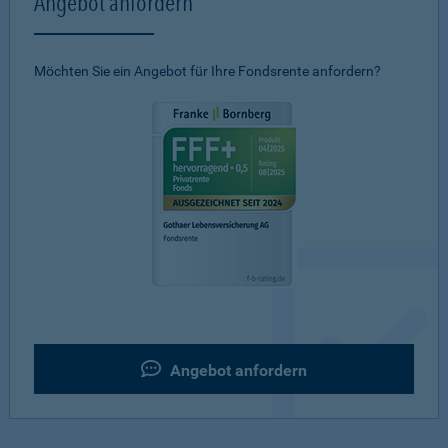
Angebot anfordern
Möchten Sie ein Angebot für Ihre Fondsrente anfordern?
Angebot anfordern