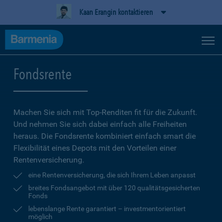
Kaan Erangin kontaktieren
Fondsrente
Machen Sie sich mit Top-Renditen fit für die Zukunft.
Und nehmen Sie sich dabei einfach alle Freiheiten
heraus. Die Fondsrente kombiniert einfach smart die
Flexibilität eines Depots mit den Vorteilen einer
Rentenversicherung.
eine Rentenversicherung, die sich Ihrem Leben anpasst
breites Fondsangebot mit über 120 qualitätsgesicherten
Fonds
lebenslange Rente garantiert – investmentorientiert
möglich