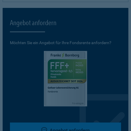
Angebot anfordern
Möchten Sie ein Angebot für Ihre Fondsrente anfordern?
Angebot anfordern