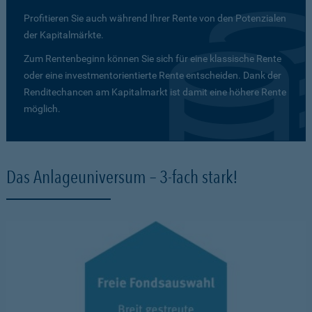
Profitieren Sie auch während Ihrer Rente von den Potenzialen
der Kapitalmärkte.
Zum Rentenbeginn können Sie sich für eine klassische Rente
oder eine investmentorientierte Rente entscheiden. Dank der
Renditechancen am Kapitalmarkt ist damit eine höhere Rente
möglich.
Das Anlageuniversum – 3-fach stark!