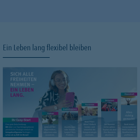
Ein Leben lang flexibel bleiben