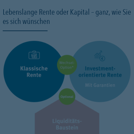
Lebenslange Rente oder Kapital – ganz, wie Sie
es sich wünschen