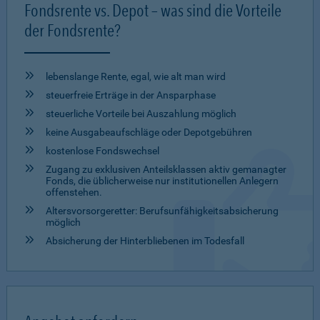
Fondsrente vs. Depot – was sind die Vorteile
der Fondsrente?
lebenslange Rente, egal, wie alt man wird
steuerfreie Erträge in der Ansparphase
steuerliche Vorteile bei Auszahlung möglich
keine Ausgabeaufschläge oder Depotgebühren
kostenlose Fondswechsel
Zugang zu exklusiven Anteilsklassen aktiv gemanagter
Fonds, die üblicherweise nur institutionellen Anlegern
offenstehen.
Altersvorsorgeretter: Berufsunfähigkeitsabsicherung
möglich
Absicherung der Hinterbliebenen im Todesfall