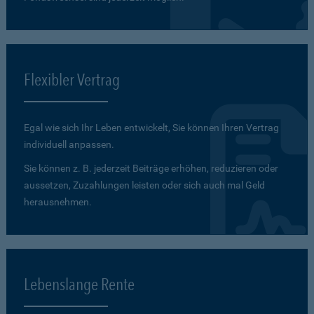
Flexibler Vertrag
Egal wie sich Ihr Leben entwickelt, Sie können Ihren Vertrag
individuell anpassen.
Sie können z. B. jederzeit Beiträge erhöhen, reduzieren oder
aussetzen, Zuzahlungen leisten oder sich auch mal Geld
herausnehmen.
Lebenslange Rente