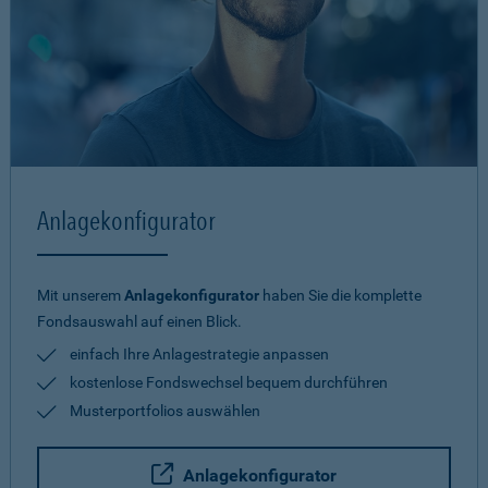
Anlagekonfigurator
Mit unserem
Anlagekonfigurator
haben Sie die komplette
Fondsauswahl auf einen Blick.
einfach Ihre Anlagestrategie anpassen
kostenlose Fondswechsel bequem durchführen
Musterportfolios auswählen
Anlagekonfigurator