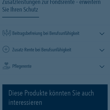
Zusatzleistungen zur Fondsrente – erweitern
Sie Ihren Schutz
Beitragsbefreiung bei Berufsunfähigkeit
Zusatz-Rente bei Berufsunfähigkeit
Pflegerente
Diese Produkte könnten Sie auch
interessieren