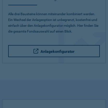
Alle drei Bausteine können miteinander kombiniert werden.
Ein Wechsel der Anlageoption ist unbegrenzt, kostenfrei und
einfach über den Anlagekonfigurator möglich. Hier finden Sie
die gesamte Fondsauswahl auf einen Blick.
Anlagekonfigurator