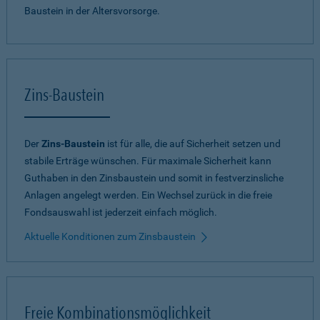
Baustein in der Altersvorsorge.
Zins-Baustein
Der
Zins-Baustein
ist für alle, die auf Sicherheit setzen und
stabile Erträge wünschen. Für maximale Sicherheit kann
Guthaben in den Zinsbaustein und somit in festverzinsliche
Anlagen angelegt werden. Ein Wechsel zurück in die freie
Fondsauswahl ist jederzeit einfach möglich.
Aktuelle Konditionen zum Zinsbaustein
Freie Kombinationsmöglichkeit