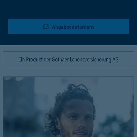
Angebot anfordern
Ein Produkt der Gothaer Lebensversicherung AG