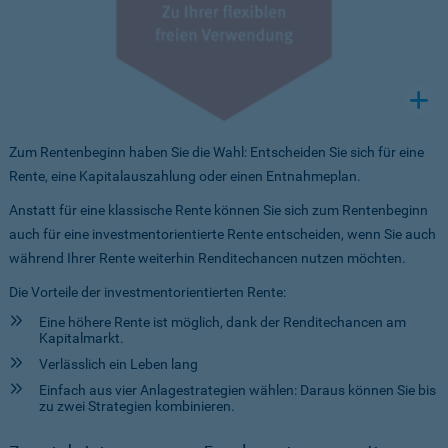
Zum Rentenbeginn haben Sie die Wahl: Entscheiden Sie sich für eine
Rente, eine Kapitalauszahlung oder einen Entnahmeplan.
Anstatt für eine klassische Rente können Sie sich zum Rentenbeginn
auch für eine investmentorientierte Rente entscheiden, wenn Sie auch
während Ihrer Rente weiterhin Renditechancen nutzen möchten.
Die Vorteile der investmentorientierten Rente:
Eine höhere Rente ist möglich, dank der Renditechancen am
Kapitalmarkt.
Verlässlich ein Leben lang
Einfach aus vier Anlagestrategien wählen: Daraus können Sie bis
zu zwei Strategien kombinieren.