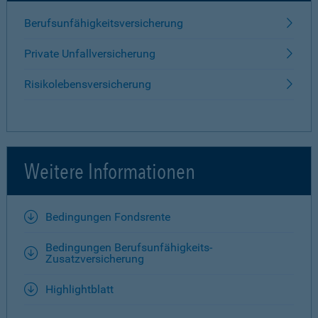
Berufsunfähigkeitsversicherung
Private Unfallversicherung
Risikolebensversicherung
Weitere Informationen
Bedingungen Fondsrente
Bedingungen Berufsunfähigkeits-
Zusatzversicherung
Highlightblatt