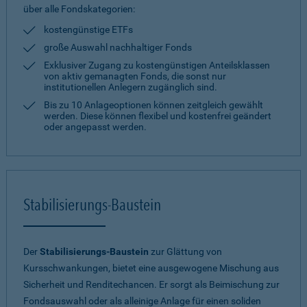
über alle Fondskategorien:
kostengünstige ETFs
große Auswahl nachhaltiger Fonds
Exklusiver Zugang zu kostengünstigen Anteilsklassen
von aktiv gemanagten Fonds, die sonst nur
institutionellen Anlegern zugänglich sind.
Bis zu 10 Anlageoptionen können zeitgleich gewählt
werden. Diese können flexibel und kostenfrei geändert
oder angepasst werden.
Stabilisierungs-Baustein
Der
Stabilisierungs-Baustein
zur Glättung von
Kursschwankungen, bietet eine ausgewogene Mischung aus
Sicherheit und Renditechancen. Er sorgt als Beimischung zur
Fondsauswahl oder als alleinige Anlage für einen soliden