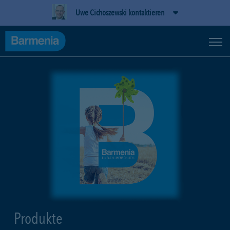
Uwe Cichoszewski kontaktieren
Produkte