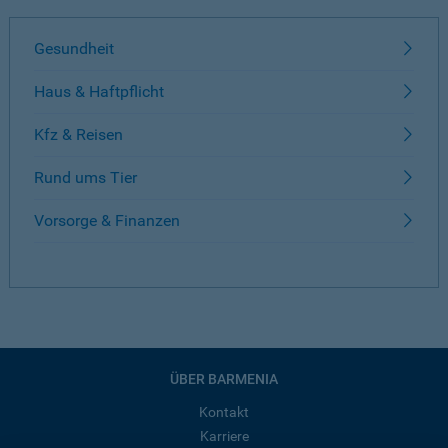
Gesundheit
Haus & Haftpflicht
Kfz & Reisen
Rund ums Tier
Vorsorge & Finanzen
ÜBER BARMENIA
Kontakt
Karriere