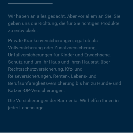
Wir haben an alles gedacht. Aber vor allem an Sie. Sie
geben uns die Richtung, die für Sie richtigen Produkte
zu entwickeln:
Private Krankenversicherungen, egal ob als
Vollversicherung oder Zusatzversicherung,
Unfallversicherungen für Kinder und Erwachsene,
Schutz rund um Ihr Haus und Ihren Hausrat, über
Rechtsschutzversicherung, Kfz- und
Reiseversicherungen, Renten-, Lebens- und
Berufsunfähigkeitsversicherung bis hin zu Hunde- und
Katzen-OP-Versicherungen.
Die Versicherungen der Barmenia: Wir helfen Ihnen in
jeder Lebenslage